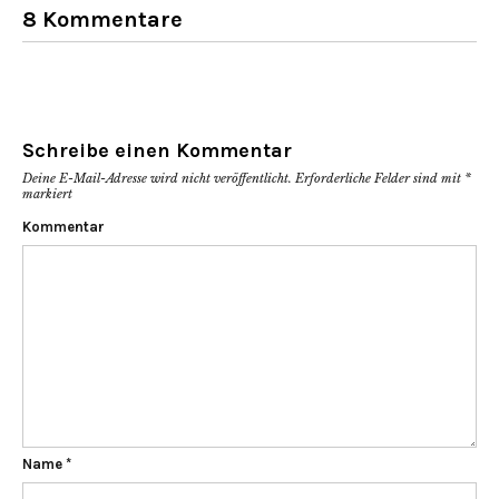
8 Kommentare
Schreibe einen Kommentar
Deine E-Mail-Adresse wird nicht veröffentlicht.
Erforderliche Felder sind mit
*
markiert
Kommentar
Name
*