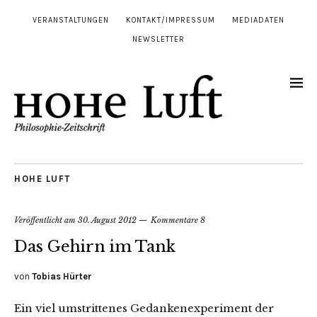
VERANSTALTUNGEN
KONTAKT/IMPRESSUM
MEDIADATEN
NEWSLETTER
HOHE LUFT
Veröffentlicht am
30. August 2012
Kommentare 8
Das Gehirn im Tank
von
Tobias Hürter
Ein viel umstrittenes Gedankenexperiment der