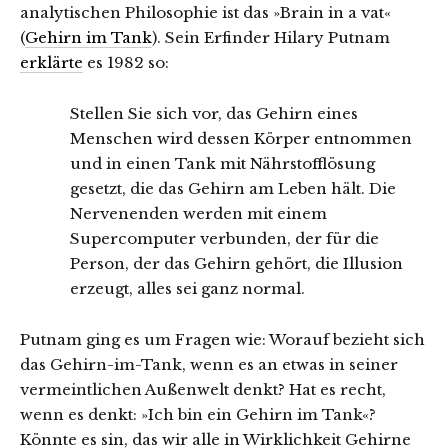
analytischen Philosophie ist das »Brain in a vat«
(
Gehirn im Tank
). Sein Erfinder Hilary Putnam
erklärte
es 1982 so:
Stellen Sie sich vor, das Gehirn eines
Menschen wird dessen Körper entnommen
und in einen Tank mit Nährstofflösung
gesetzt, die das Gehirn am Leben hält. Die
Nervenenden werden mit einem
Supercomputer verbunden, der für die
Person, der das Gehirn gehört, die Illusion
erzeugt, alles sei ganz normal.
Putnam ging es um Fragen wie: Worauf bezieht sich
das Gehirn-im-Tank, wenn es an etwas in seiner
vermeintlichen Außenwelt denkt? Hat es recht,
wenn es denkt: »Ich bin ein Gehirn im Tank«?
Könnte es sin, das wir alle in Wirklichkeit Gehirne