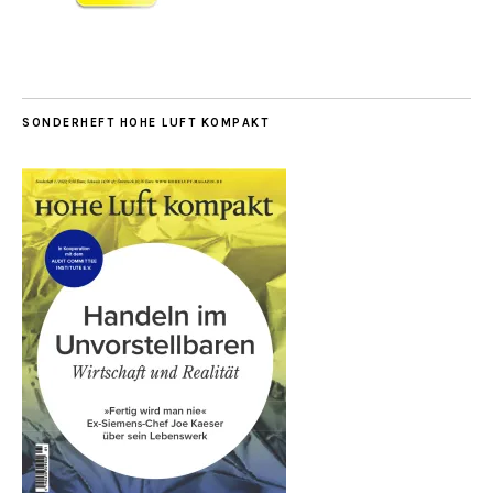
SONDERHEFT HOHE LUFT KOMPAKT