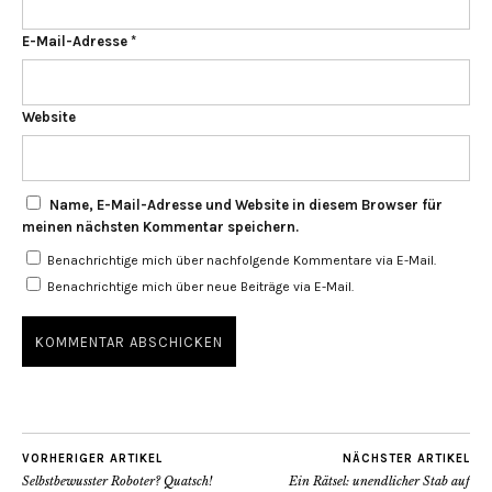
E-Mail-Adresse
*
Website
Name, E-Mail-Adresse und Website in diesem Browser für
meinen nächsten Kommentar speichern.
Benachrichtige mich über nachfolgende Kommentare via E-Mail.
Benachrichtige mich über neue Beiträge via E-Mail.
VORHERIGER ARTIKEL
NÄCHSTER ARTIKEL
Selbstbewusster Roboter? Quatsch!
Ein Rätsel: unendlicher Stab auf