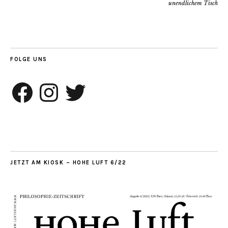
unendlichem Tisch
FOLGE UNS
Facebook
Instagram
Twitter
JETZT AM KIOSK – HOHE LUFT 6/22