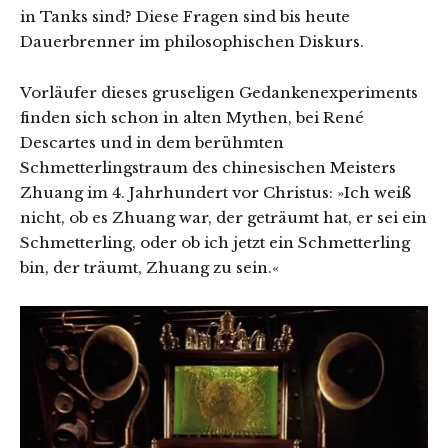
in Tanks sind? Diese Fragen sind bis heute
Dauerbrenner im philosophischen Diskurs.
Vorläufer dieses gruseligen Gedankenexperiments
finden sich schon in alten Mythen, bei René
Descartes und in dem berühmten
Schmetterlingstraum des chinesischen Meisters
Zhuang im 4. Jahrhundert vor Christus: »Ich weiß
nicht, ob es Zhuang war, der geträumt hat, er sei ein
Schmetterling, oder ob ich jetzt ein Schmetterling
bin, der träumt, Zhuang zu sein.«