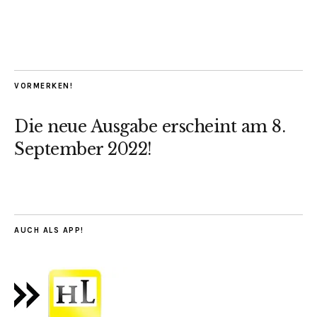
VORMERKEN!
Die neue Ausgabe erscheint am 8.
September 2022!
AUCH ALS APP!