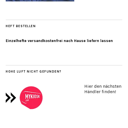
HEFT BESTELLEN
Einzelhefte versandkostenfrei nach Hause liefern lassen
HOHE LUFT NICHT GEFUNDEN?
Hier den nächsten
Händler finden!