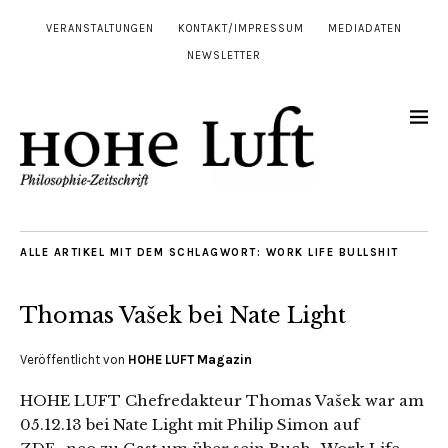
VERANSTALTUNGEN
KONTAKT/IMPRESSUM
MEDIADATEN
NEWSLETTER
ALLE ARTIKEL MIT DEM SCHLAGWORT:
WORK LIFE BULLSHIT
Thomas Vašek bei Nate Light
Veröffentlicht von
HOHE LUFT Magazin
HOHE LUFT Chefredakteur Thomas Vašek war am
05.12.13 bei Nate Light mit Philip Simon auf