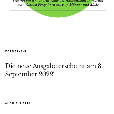
VORMERKEN!
Die neue Ausgabe erscheint am 8.
September 2022!
AUCH ALS APP!