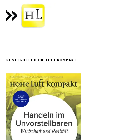
SONDERHEFT HOHE LUFT KOMPAKT