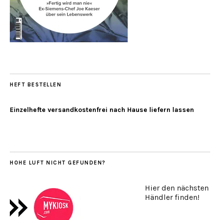
HEFT BESTELLEN
Einzelhefte versandkostenfrei nach Hause liefern lassen
HOHE LUFT NICHT GEFUNDEN?
Hier den nächsten
Händler finden!