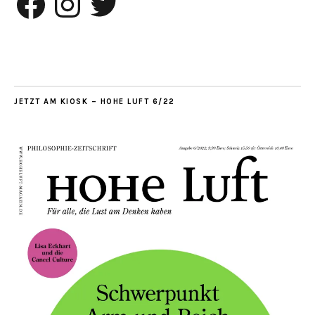
JETZT AM KIOSK – HOHE LUFT 6/22