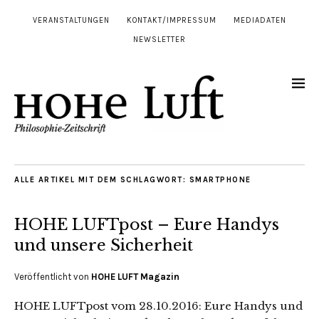
VERANSTALTUNGEN
KONTAKT/IMPRESSUM
MEDIADATEN
NEWSLETTER
ALLE ARTIKEL MIT DEM SCHLAGWORT:
SMARTPHONE
HOHE LUFTpost – Eure Handys
und unsere Sicherheit
Veröffentlicht von
HOHE LUFT Magazin
HOHE LUFTpost vom 28.10.2016: Eure Handys und