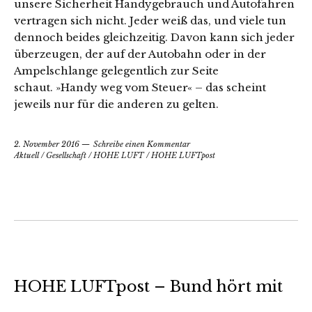
unsere Sicherheit Handygebrauch und Autofahren
vertragen sich nicht. Jeder weiß das, und viele tun
dennoch beides gleichzeitig. Davon kann sich jeder
überzeugen, der auf der Autobahn oder in der
Ampelschlange gelegentlich zur Seite
schaut. »Handy weg vom Steuer« – das scheint
jeweils nur für die anderen zu gelten.
2. November 2016
Schreibe einen Kommentar
Aktuell
/
Gesellschaft
/
HOHE LUFT
/
HOHE LUFTpost
HOHE LUFTpost – Bund hört mit