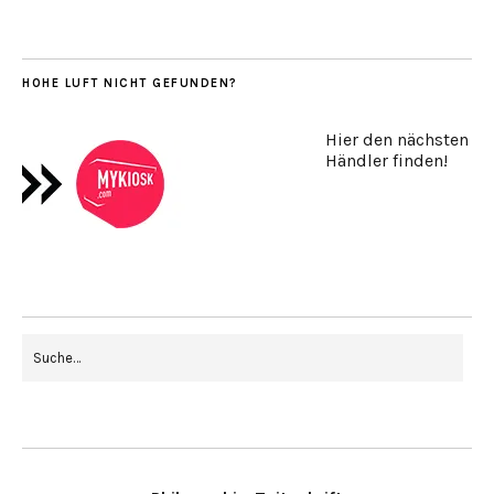
HOHE LUFT NICHT GEFUNDEN?
Hier den nächsten
Händler finden!