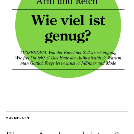
VORMERKEN!