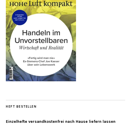
HEFT BESTELLEN
Einzelhefte versandkostenfrei nach Hause liefern lassen