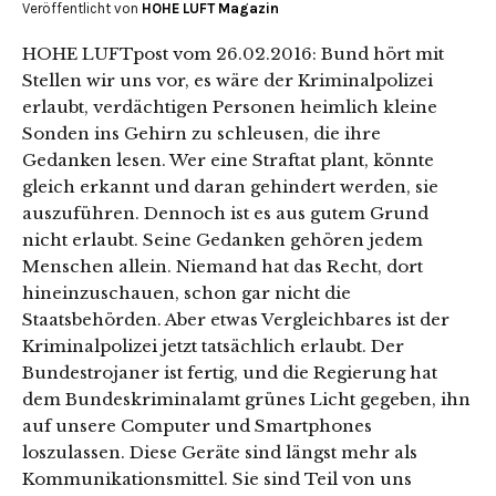
Veröffentlicht von
HOHE LUFT Magazin
HOHE LUFTpost vom 26.02.2016: Bund hört mit
Stellen wir uns vor, es wäre der Kriminalpolizei
erlaubt, verdächtigen Personen heimlich kleine
Sonden ins Gehirn zu schleusen, die ihre
Gedanken lesen. Wer eine Straftat plant, könnte
gleich erkannt und daran gehindert werden, sie
auszuführen. Dennoch ist es aus gutem Grund
nicht erlaubt. Seine Gedanken gehören jedem
Menschen allein. Niemand hat das Recht, dort
hineinzuschauen, schon gar nicht die
Staatsbehörden. Aber etwas Vergleichbares ist der
Kriminalpolizei jetzt tatsächlich erlaubt. Der
Bundestrojaner ist fertig, und die Regierung hat
dem Bundeskriminalamt grünes Licht gegeben, ihn
auf unsere Computer und Smartphones
loszulassen. Diese Geräte sind längst mehr als
Kommunikationsmittel. Sie sind Teil von uns