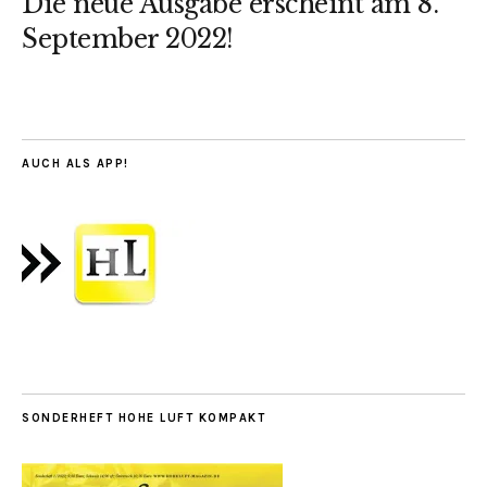
Die neue Ausgabe erscheint am 8.
September 2022!
AUCH ALS APP!
SONDERHEFT HOHE LUFT KOMPAKT