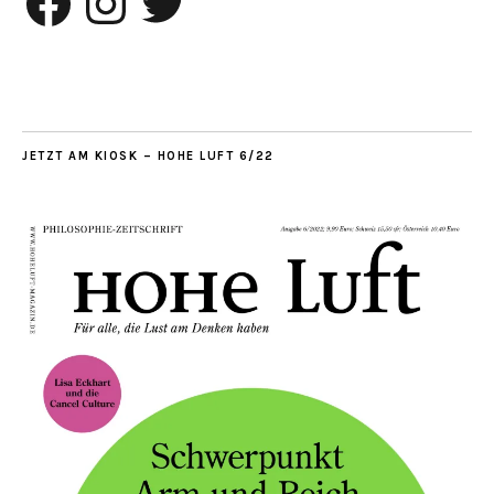
JETZT AM KIOSK – HOHE LUFT 6/22