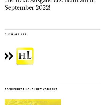
Die neue Ausgabe erscheint am 8.
September 2022!
AUCH ALS APP!
SONDERHEFT HOHE LUFT KOMPAKT