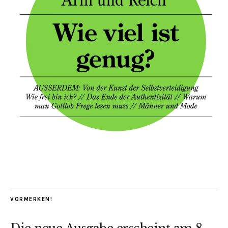
VORMERKEN!