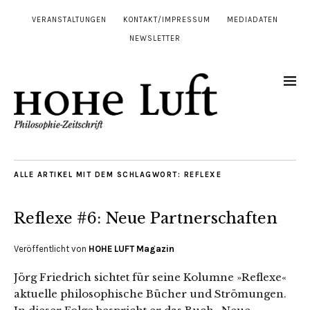
VERANSTALTUNGEN
KONTAKT/IMPRESSUM
MEDIADATEN
NEWSLETTER
ALLE ARTIKEL MIT DEM SCHLAGWORT:
REFLEXE
Reflexe #6: Neue Partnerschaften
Veröffentlicht von
HOHE LUFT Magazin
Jörg Friedrich sichtet für seine Kolumne »Reflexe«
aktuelle philosophische Bücher und Strömungen.