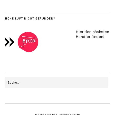
HOHE LUFT NICHT GEFUNDEN?
Hier den nächsten
Händler finden!