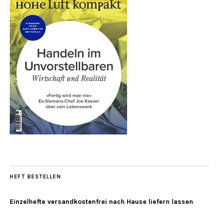
HEFT BESTELLEN
Einzelhefte versandkostenfrei nach Hause liefern lassen