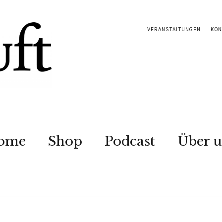
VERANSTALTUNGEN
KON
ome
Shop
Podcast
Über u