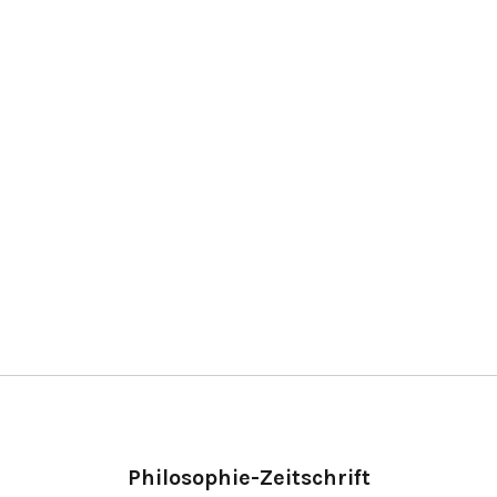
Philosophie-Zeitschrift