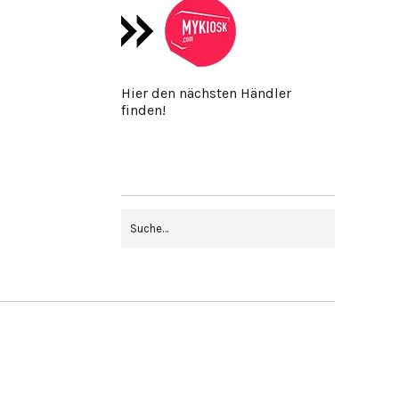
Hier den nächsten Händler
finden!