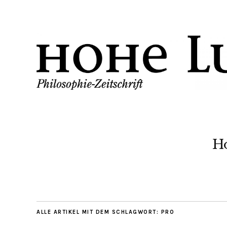
H
ALLE ARTIKEL MIT DEM SCHLAGWORT:
PRO