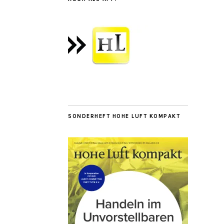
SONDERHEFT HOHE LUFT KOMPAKT