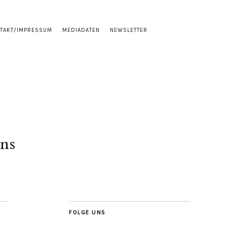
TAKT/IMPRESSUM
MEDIADATEN
NEWSLETTER
ns
FOLGE UNS