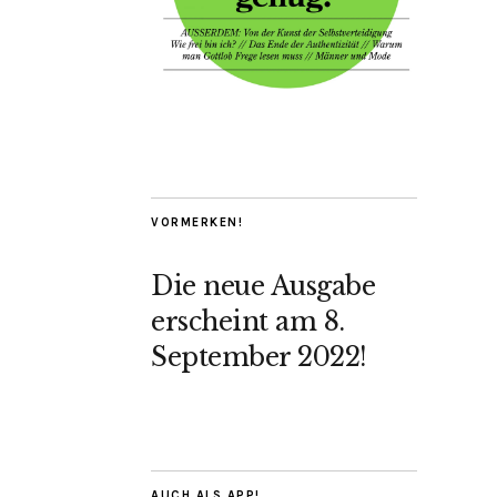
VORMERKEN!
Die neue Ausgabe
erscheint am 8.
September 2022!
AUCH ALS APP!