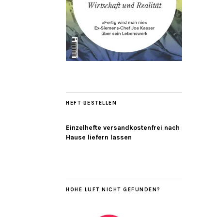
HEFT BESTELLEN
Einzelhefte versandkostenfrei nach
Hause liefern lassen
HOHE LUFT NICHT GEFUNDEN?