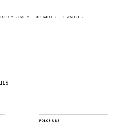
TAKT/IMPRESSUM
MEDIADATEN
NEWSLETTER
ns
FOLGE UNS