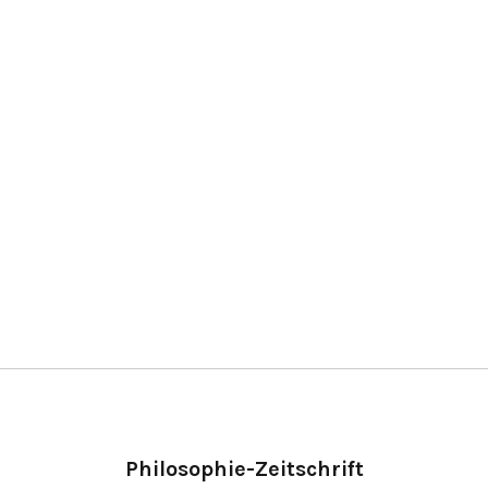
Philosophie-Zeitschrift