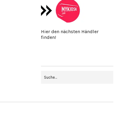
Hier den nächsten Händler
finden!