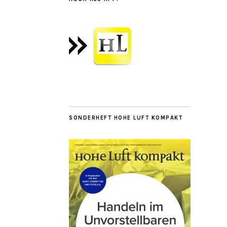
SONDERHEFT HOHE LUFT KOMPAKT