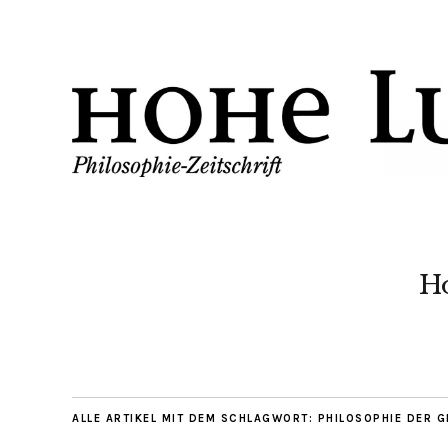
H
ALLE ARTIKEL MIT DEM SCHLAGWORT:
PHILOSOPHIE DER G