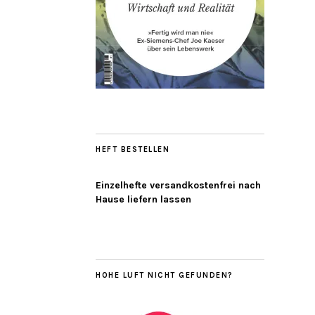
HEFT BESTELLEN
Einzelhefte versandkostenfrei nach
Hause liefern lassen
HOHE LUFT NICHT GEFUNDEN?