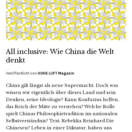
All inclusive: Wie China die Welt
denkt
Veröffentlicht von
HOHE LUFT Magazin
China gilt längst als neue Supermacht. Doch was
wissen wir eigentlich über dieses Land und sein
Denken, seine Ideologie? Kann Konfuzius helfen,
das Reich der Mitte zu verstehen? Welche Rolle
spielt Chinas Philosophietradition im nationalen
Selbstverständnis? Text: Rebekka Reinhard Die
Chinesen? Leben in einer Diktatur, haben uns