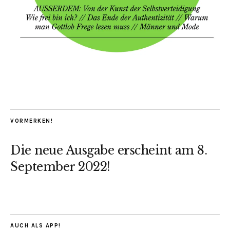
VORMERKEN!
Die neue Ausgabe erscheint am 8.
September 2022!
AUCH ALS APP!