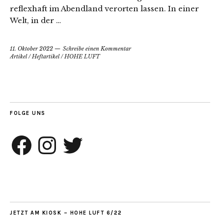
reflexhaft im Abendland verorten lassen. In einer
Welt, in der …
11. Oktober 2022
Schreibe einen Kommentar
Artikel
/
Heftartikel
/
HOHE LUFT
FOLGE UNS
Facebook
Instagram
Twitter
JETZT AM KIOSK – HOHE LUFT 6/22