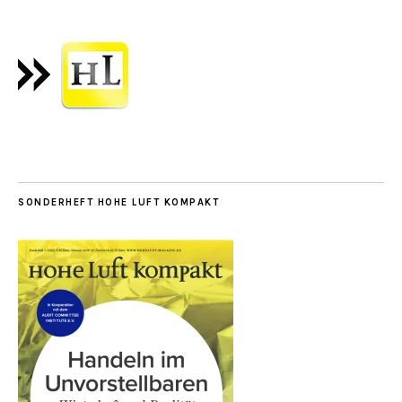
SONDERHEFT HOHE LUFT KOMPAKT