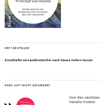
HEFT BESTELLEN
Einzelhefte versandkostenfrei nach Hause liefern lassen
HOHE LUFT NICHT GEFUNDEN?
Hier den nächsten
Händler finden!