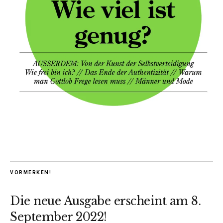
VORMERKEN!
Die neue Ausgabe erscheint am 8.
September 2022!