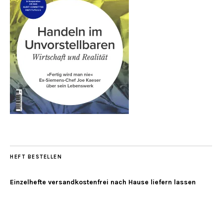
HEFT BESTELLEN
Einzelhefte versandkostenfrei nach Hause liefern lassen