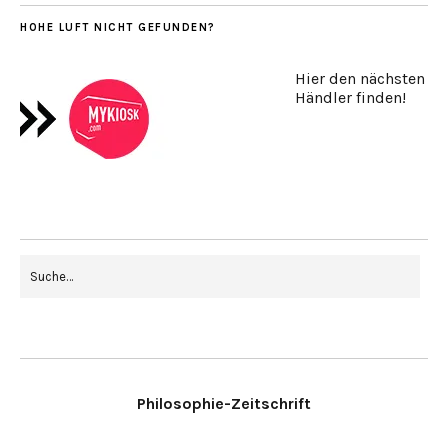
HOHE LUFT NICHT GEFUNDEN?
Hier den nächsten
Händler finden!
Philosophie-Zeitschrift