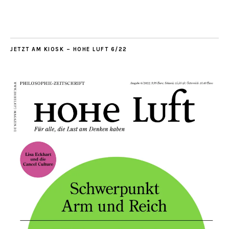
JETZT AM KIOSK – HOHE LUFT 6/22