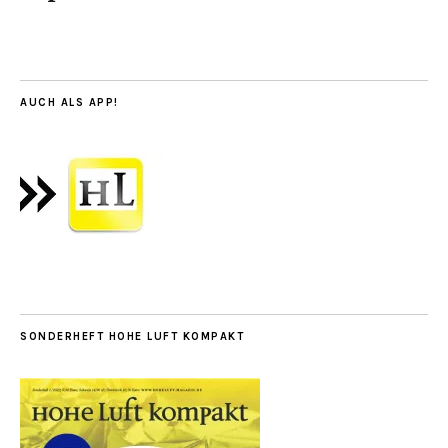
AUCH ALS APP!
SONDERHEFT HOHE LUFT KOMPAKT