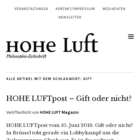
VERANSTALTUNGEN
KONTAKT/IMPRESSUM
MEDIADATEN
NEWSLETTER
ALLE ARTIKEL MIT DEM SCHLAGWORT:
GIFT
HOHE LUFTpost – Gift oder nicht?
Veröffentlicht von
HOHE LUFT Magazin
HOHE LUFTpost vom 10. Juni 2016: Gift oder nicht?
In Brüssel tobt gerade ein Lobbykampf um die