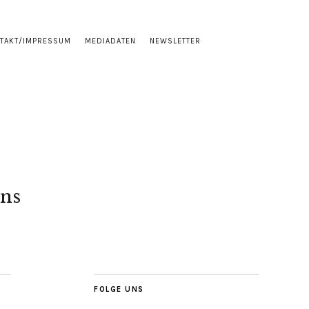
TAKT/IMPRESSUM
MEDIADATEN
NEWSLETTER
ns
FOLGE UNS