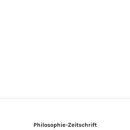
Philosophie-Zeitschrift