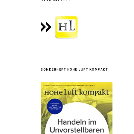
SONDERHEFT HOHE LUFT KOMPAKT