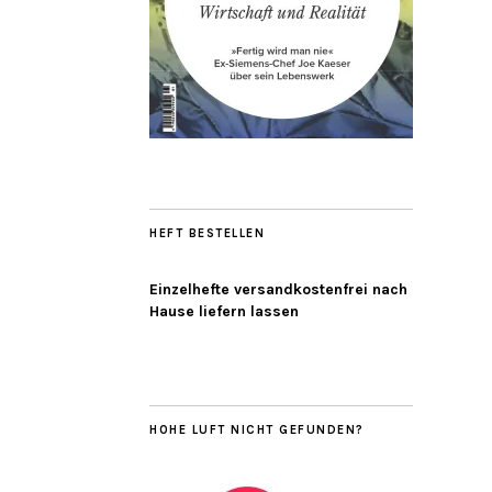
HEFT BESTELLEN
Einzelhefte versandkostenfrei nach
Hause liefern lassen
HOHE LUFT NICHT GEFUNDEN?