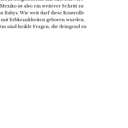
exiko ist also ein weiterer Schritt zu
n Babys. Wie weit darf diese Kontrolle
e mit Erbkrankheiten geboren wurden,
as sind heikle Fragen, die dringend zu