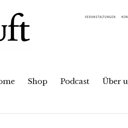
VERANSTALTUNGEN
KON
ome
Shop
Podcast
Über u