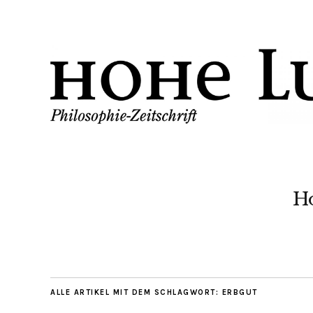
H
ALLE ARTIKEL MIT DEM SCHLAGWORT:
ERBGUT