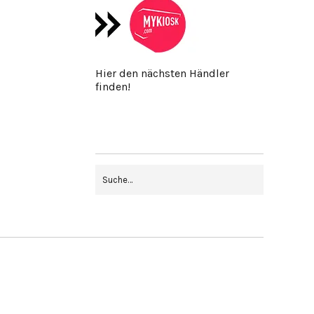
Hier den nächsten Händler
finden!