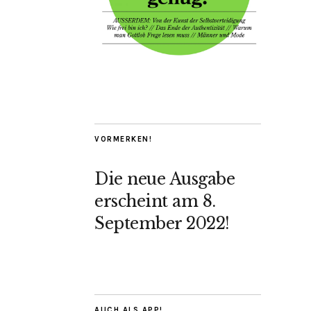
VORMERKEN!
Die neue Ausgabe
erscheint am 8.
September 2022!
AUCH ALS APP!