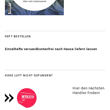
HEFT BESTELLEN
Einzelhefte versandkostenfrei nach Hause liefern lassen
HOHE LUFT NICHT GEFUNDEN?
Hier den nächsten
Händler finden!