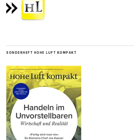
SONDERHEFT HOHE LUFT KOMPAKT