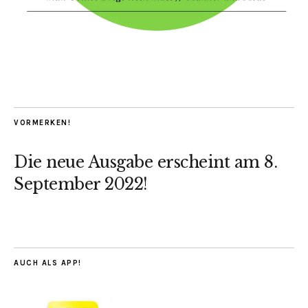
VORMERKEN!
Die neue Ausgabe erscheint am 8.
September 2022!
AUCH ALS APP!