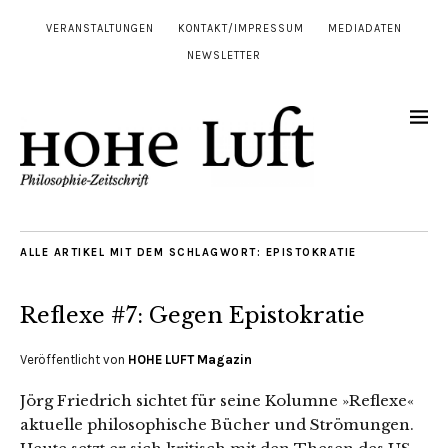
VERANSTALTUNGEN
KONTAKT/IMPRESSUM
MEDIADATEN
NEWSLETTER
ALLE ARTIKEL MIT DEM SCHLAGWORT:
EPISTOKRATIE
Reflexe #7: Gegen Epistokratie
Veröffentlicht von
HOHE LUFT Magazin
Jörg Friedrich sichtet für seine Kolumne »Reflexe«
aktuelle philosophische Bücher und Strömungen.