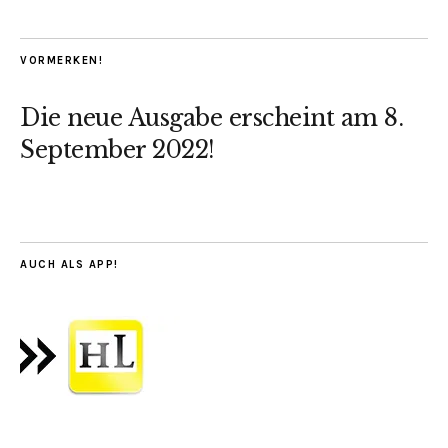
VORMERKEN!
Die neue Ausgabe erscheint am 8.
September 2022!
AUCH ALS APP!