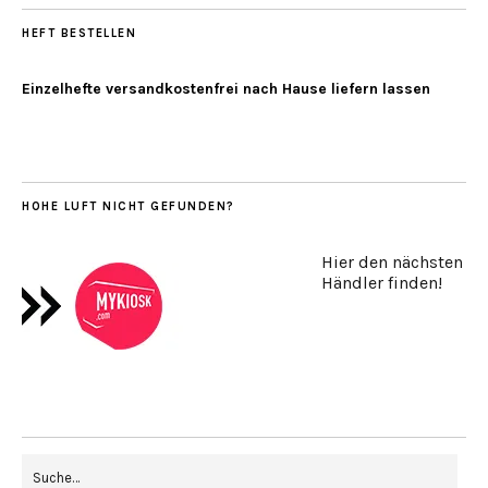
HEFT BESTELLEN
Einzelhefte versandkostenfrei nach Hause liefern lassen
HOHE LUFT NICHT GEFUNDEN?
Hier den nächsten
Händler finden!