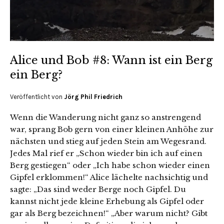
Alice und Bob #8: Wann ist ein Berg
ein Berg?
Veröffentlicht von
Jörg Phil Friedrich
Wenn die Wanderung nicht ganz so anstrengend
war, sprang Bob gern von einer kleinen Anhöhe zur
nächsten und stieg auf jeden Stein am Wegesrand.
Jedes Mal rief er „Schon wieder bin ich auf einen
Berg gestiegen“ oder „Ich habe schon wieder einen
Gipfel erklommen!“ Alice lächelte nachsichtig und
sagte: „Das sind weder Berge noch Gipfel. Du
kannst nicht jede kleine Erhebung als Gipfel oder
gar als Berg bezeichnen!“ „Aber warum nicht? Gibt