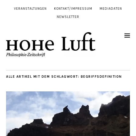
VERANSTALTUNGEN
KONTAKT/IMPRESSUM
MEDIADATEN
NEWSLETTER
ALLE ARTIKEL MIT DEM SCHLAGWORT:
BEGRIFFSDEFINITION