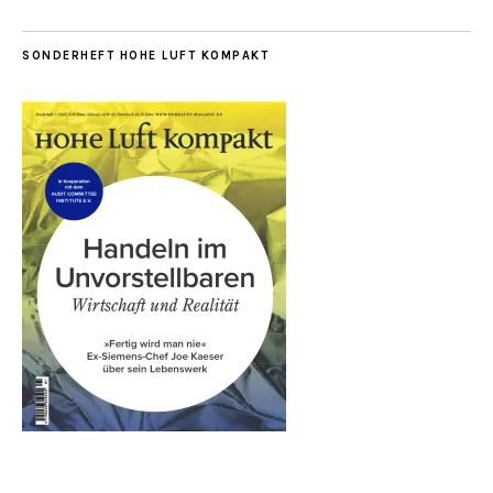
SONDERHEFT HOHE LUFT KOMPAKT