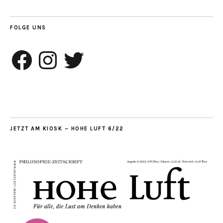
FOLGE UNS
Facebook
Instagram
Twitter
JETZT AM KIOSK – HOHE LUFT 6/22