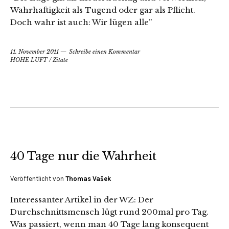
Wahrhaftigkeit als Tugend oder gar als Pflicht.
Doch wahr ist auch: Wir lügen alle”
11. November 2011
Schreibe einen Kommentar
HOHE LUFT
/
Zitate
40 Tage nur die Wahrheit
Veröffentlicht von
Thomas Vašek
Interessanter Artikel in der WZ: Der
Durchschnittsmensch lügt rund 200mal pro Tag.
Was passiert, wenn man 40 Tage lang konsequent