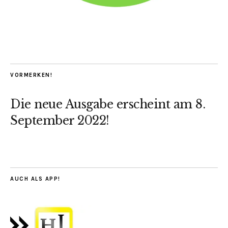
VORMERKEN!
Die neue Ausgabe erscheint am 8.
September 2022!
AUCH ALS APP!