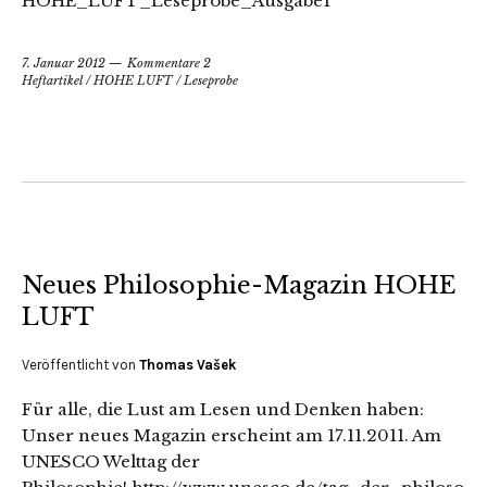
HOHE_LUFT_Leseprobe_Ausgabe1
7. Januar 2012
Kommentare 2
Heftartikel
/
HOHE LUFT
/
Leseprobe
Neues Philosophie-Magazin HOHE
LUFT
Veröffentlicht von
Thomas Vašek
Für alle, die Lust am Lesen und Denken haben:
Unser neues Magazin erscheint am 17.11.2011. Am
UNESCO Welttag der