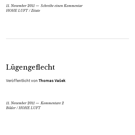
11. November 2011
Schreibe einen Kommentar
HOHE LUFT
/
Zitate
Lügengeflecht
Veröffentlicht von
Thomas Vašek
11. November 2011
Kommentare 2
Bilder
/
HOHE LUFT