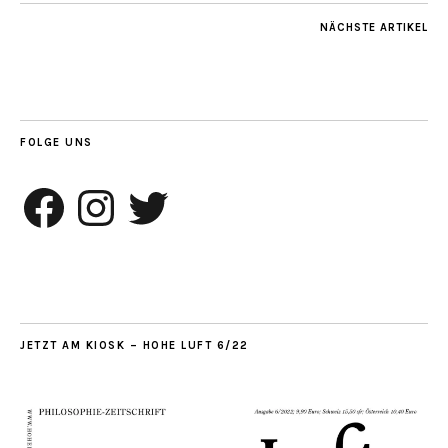
NÄCHSTE ARTIKEL
FOLGE UNS
Facebook
Instagram
Twitter
JETZT AM KIOSK – HOHE LUFT 6/22