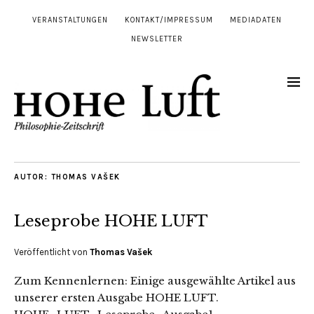
VERANSTALTUNGEN
KONTAKT/IMPRESSUM
MEDIADATEN
NEWSLETTER
AUTOR:
THOMAS VAŠEK
Leseprobe HOHE LUFT
Veröffentlicht von
Thomas Vašek
Zum Kennenlernen: Einige ausgewählte Artikel aus
unserer ersten Ausgabe HOHE LUFT.