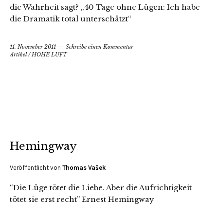
die Wahrheit sagt? „40 Tage ohne Lügen: Ich habe
die Dramatik total unterschätzt“
11. November 2011
Schreibe einen Kommentar
Artikel
/
HOHE LUFT
Hemingway
Veröffentlicht von
Thomas Vašek
“Die Lüge tötet die Liebe. Aber die Aufrichtigkeit
tötet sie erst recht” Ernest Hemingway