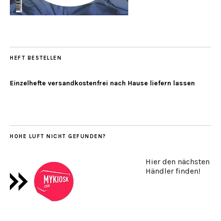
HEFT BESTELLEN
Einzelhefte versandkostenfrei nach Hause liefern lassen
HOHE LUFT NICHT GEFUNDEN?
Hier den nächsten
Händler finden!