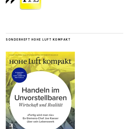
SONDERHEFT HOHE LUFT KOMPAKT