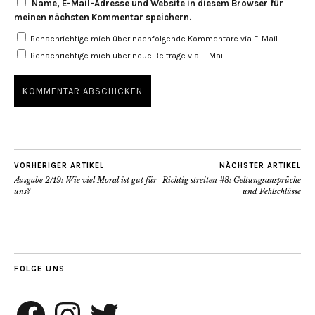
Name, E-Mail-Adresse und Website in diesem Browser für
meinen nächsten Kommentar speichern.
Benachrichtige mich über nachfolgende Kommentare via E-Mail.
Benachrichtige mich über neue Beiträge via E-Mail.
VORHERIGER ARTIKEL
NÄCHSTER ARTIKEL
Ausgabe 2/19: Wie viel Moral ist gut für
Richtig streiten #8: Geltungsansprüche
uns?
und Fehlschlüsse
FOLGE UNS
Facebook
Instagram
Twitter