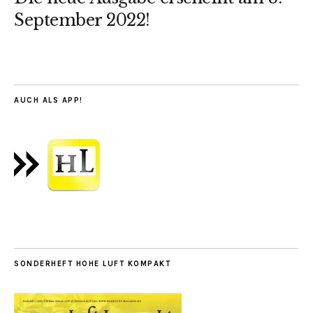
September 2022!
AUCH ALS APP!
SONDERHEFT HOHE LUFT KOMPAKT