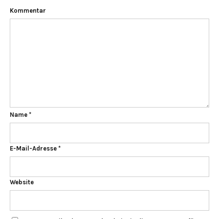
Kommentar
Name
*
E-Mail-Adresse
*
Website