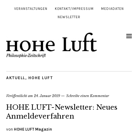
VERANSTALTUNGEN
KONTAKT/IMPRESSUM
MEDIADATEN
NEWSLETTER
AKTUELL
,
HOHE LUFT
Veröffentlicht am
24. Januar 2019
Schreibe einen Kommentar
HOHE LUFT-Newsletter: Neues
Anmeldeverfahren
von
HOHE LUFT Magazin