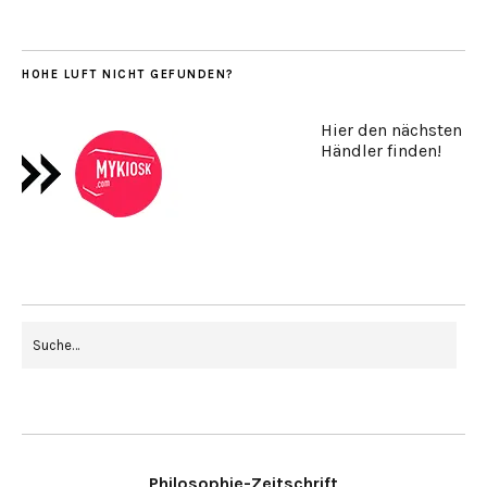
HOHE LUFT NICHT GEFUNDEN?
Hier den nächsten
Händler finden!
Philosophie-Zeitschrift