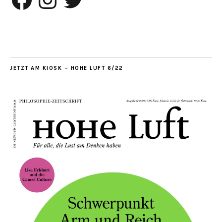
JETZT AM KIOSK – HOHE LUFT 6/22