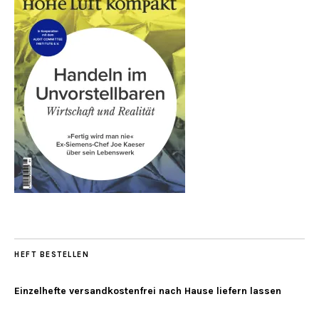
HEFT BESTELLEN
Einzelhefte versandkostenfrei nach Hause liefern lassen