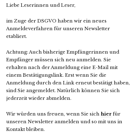
Liebe Leserinnen und Leser,
im Zuge der DSGVO haben wir ein neues
Anmeldeverfahren für unseren Newsletter
etabliert.
Achtung: Auch bisherige Empfängerinnen und
Empfänger müssen sich neu anmelden. Sie
erhalten nach der Anmeldung eine E-Mail mit
einem Bestätigungslink. Erst wenn Sie die
Anmeldung durch den Link erneut bestätigt haben,
sind Sie angemeldet. Natürlich können Sie sich
jederzeit wieder abmelden.
Wir würden uns freuen, wenn Sie sich
hier
für
unseren Newsletter anmelden und so mit uns in
Kontakt bleiben.