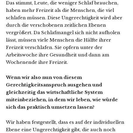
Das stimmt, Leute, die weniger Schlaf brauchen,
haben mehr Freizeit als die Menschen, die viel
schlafen müssen. Diese Ungerechtigkeit wird aber
durch die verschobenen zeitlichen Ebenen
vergrößert. Da Schlafmangel sich nicht aufholen
lässt, müssen viele Menschen die Hälfte ihrer
Freizeit verschlafen. Sie opfern unter der
Arbeitswoche ihre Gesundheit und dann am
Wochenende ihre Freizeit.
Wenn wir also nun von diesem
Gerechtigkeitsanspruch ausgehen und
gleichzeitig das wirtschaftliche System
miteinbeziehen, in dem wir leben, wie würde
sich das praktisch umsetzen lassen?
Wir haben festgestellt, dass es auf der individuellen
Ebene eine Ungerechtigkeit gibt, die auch noch