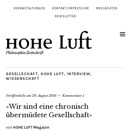
VERANSTALTUNGEN
KONTAKT/IMPRESSUM
MEDIADATEN
NEWSLETTER
GESELLSCHAFT
,
HOHE LUFT
,
INTERVIEW
,
WISSENSCHAFT
Veröffentlicht am
29. August 2016
Kommentare 1
»Wir sind eine chronisch
übermüdete Gesellschaft«
von
HOHE LUFT Magazin