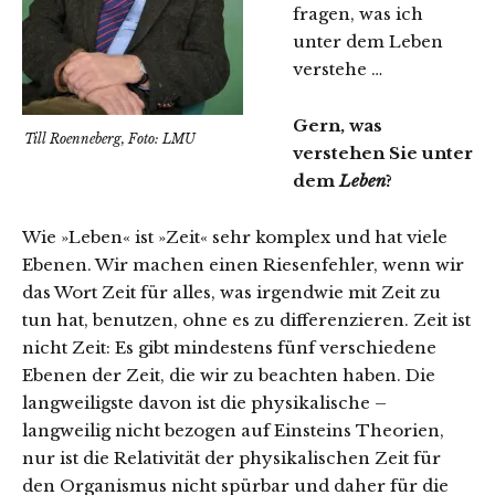
fragen, was ich
unter dem Leben
verstehe …
Gern, was
Till Roenneberg, Foto: LMU
verstehen Sie unter
dem
Leben
?
Wie »Leben« ist »Zeit« sehr komplex und hat viele
Ebenen. Wir machen einen Riesenfehler, wenn wir
das Wort Zeit für alles, was irgendwie mit Zeit zu
tun hat, benutzen, ohne es zu differenzieren. Zeit ist
nicht Zeit: Es gibt mindestens fünf verschiedene
Ebenen der Zeit, die wir zu beachten haben. Die
langweiligste davon ist die physikalische –
langweilig nicht bezogen auf Einsteins Theorien,
nur ist die Relativität der physikalischen Zeit für
den Organismus nicht spürbar und daher für die