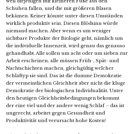
weil diejenigen mit kleineren Füße aus den
Schuhen fallen, und die mit größeren Blasen
bekämen. Keiner könnte unter diesen Umständen
wirklich produktiv sein. Diesen Blödsinn würde
niemand machen. Aber wenn es um weniger
sichtbare Produkte der Biologie geht, nämlich um
die individuelle Innenzeit, wird genau das genauso
gehandhabt. Alle sollen um acht oder um sieben zur
Arbeit erscheinen, alle müssen Früh-, Spät- und
Nachtschichten machen, gleichgültig welcher
Schlaftyp sie sind. Das ist die dumme Demokratie
der vermeintlichen Gleichheit aber nicht die kluge
Demokratie der biologischen Individualität. Unter
den heutigen Gleichheitsbedingungen bekommt
der eine viel und der andere wenig Schlaf – das ist
ungerecht, arbeitet gegen Gesundheit und
Produktivität und verursacht hohe Kosten!