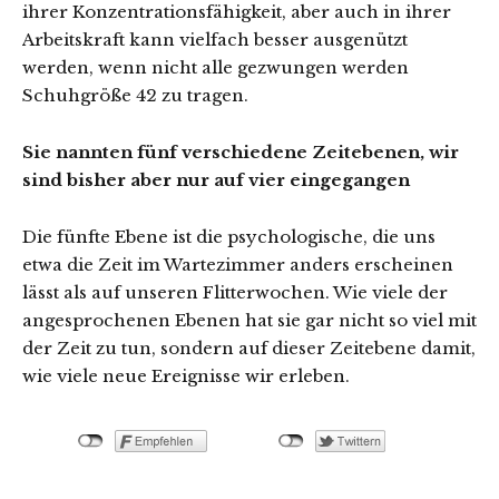
ihrer Konzentrationsfähigkeit, aber auch in ihrer
Arbeitskraft kann vielfach besser ausgenützt
werden, wenn nicht alle gezwungen werden
Schuhgröße 42 zu tragen.
Sie nannten fünf verschiedene Zeitebenen, wir
sind bisher aber nur auf vier eingegangen
Die fünfte Ebene ist die psychologische, die uns
etwa die Zeit im Wartezimmer anders erscheinen
lässt als auf unseren Flitterwochen. Wie viele der
angesprochenen Ebenen hat sie gar nicht so viel mit
der Zeit zu tun, sondern auf dieser Zeitebene damit,
wie viele neue Ereignisse wir erleben.