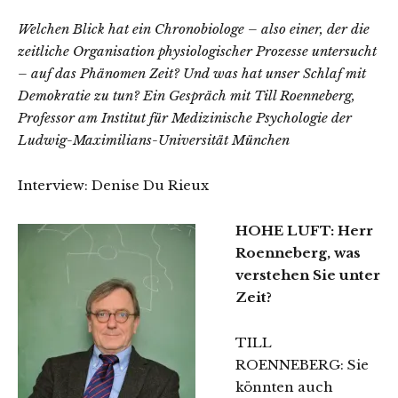
Welchen Blick hat ein Chronobiologe – also einer, der die
zeitliche Organisation physiologischer Prozesse untersucht
– auf das Phänomen Zeit? Und was hat unser Schlaf mit
Demokratie zu tun? Ein Gespräch mit Till Roenneberg,
Professor am Institut für Medizinische Psychologie der
Ludwig-Maximilians-Universität München
Interview: Denise Du Rieux
HOHE LUFT: Herr
Roenneberg, was
verstehen Sie unter
Zeit?
TILL
ROENNEBERG: Sie
könnten auch