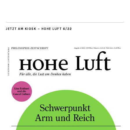
JETZT AM KIOSK – HOHE LUFT 6/22