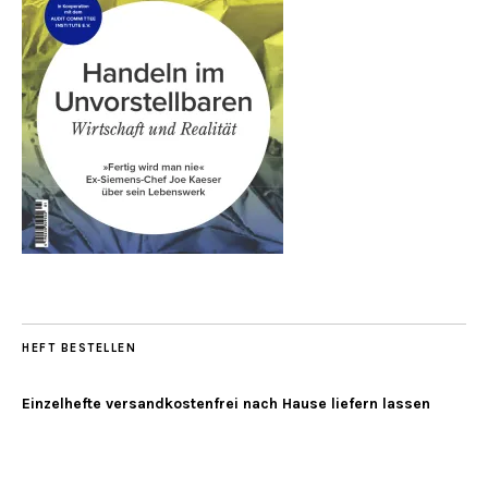
HEFT BESTELLEN
Einzelhefte versandkostenfrei nach Hause liefern lassen