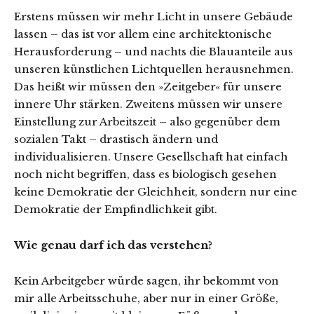
Erstens müssen wir mehr Licht in unsere Gebäude
lassen – das ist vor allem eine architektonische
Herausforderung – und nachts die Blauanteile aus
unseren künstlichen Lichtquellen herausnehmen.
Das heißt wir müssen den »Zeitgeber« für unsere
innere Uhr stärken. Zweitens müssen wir unsere
Einstellung zur Arbeitszeit – also gegenüber dem
sozialen Takt – drastisch ändern und
individualisieren. Unsere Gesellschaft hat einfach
noch nicht begriffen, dass es biologisch gesehen
keine Demokratie der Gleichheit, sondern nur eine
Demokratie der Empfindlichkeit gibt.
Wie genau darf ich das verstehen?
Kein Arbeitgeber würde sagen, ihr bekommt von
mir alle Arbeitsschuhe, aber nur in einer Größe,