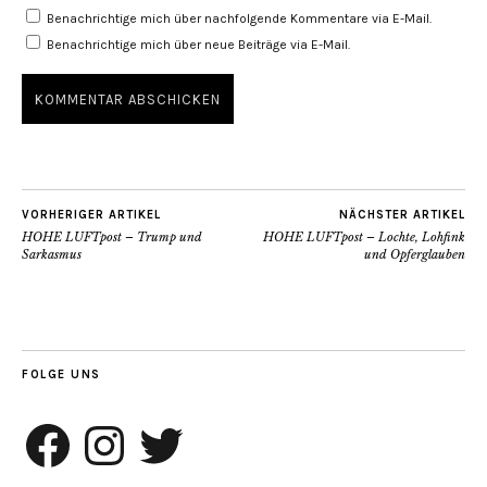
Benachrichtige mich über nachfolgende Kommentare via E-Mail.
Benachrichtige mich über neue Beiträge via E-Mail.
VORHERIGER ARTIKEL
NÄCHSTER ARTIKEL
HOHE LUFTpost – Trump und
HOHE LUFTpost – Lochte, Lohfink
Sarkasmus
und Opferglauben
FOLGE UNS
Facebook
Instagram
Twitter