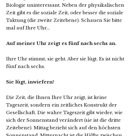
Biologie uninteressant. Neben der physikalischen
Zeit gibt es die soziale Zeit, oder besser die soziale
Taktung (die zweite Zeitebene). Schauen Sie bitte
mal auf Ihre Uhr…
Auf meiner Uhr zeigt es fünf nach sechs an.
Ihre Uhr stimmt, sie geht. Aber sie lügt. Es ist nicht
fünf nach sechs.
Sie lügt, inwiefern?
Die Zeit, die Ihnen Ihre Uhr zeigt, ist keine
Tageszeit, sondern ein zeitliches Konstrukt der
Gesellschaft. Die wahre Tageszeit gibt wieder, wie
sich der Sonnenstand verändert (sie ist die dritte
Zeitebene). Mittag bezieht sich auf den höchsten
Sonnenstand, Mitternacht ist die Hälfte zwischen