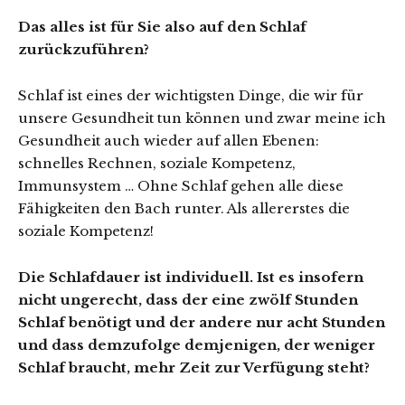
Das alles ist für Sie also auf den Schlaf
zurückzuführen?
Schlaf ist eines der wichtigsten Dinge, die wir für
unsere Gesundheit tun können und zwar meine ich
Gesundheit auch wieder auf allen Ebenen:
schnelles Rechnen, soziale Kompetenz,
Immunsystem … Ohne Schlaf gehen alle diese
Fähigkeiten den Bach runter. Als allererstes die
soziale Kompetenz!
Die Schlafdauer ist individuell. Ist es insofern
nicht ungerecht, dass der eine zwölf Stunden
Schlaf benötigt und der andere nur acht Stunden
und dass demzufolge demjenigen, der weniger
Schlaf braucht, mehr Zeit zur Verfügung steht?