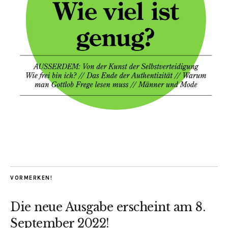
VORMERKEN!
Die neue Ausgabe erscheint am 8.
September 2022!