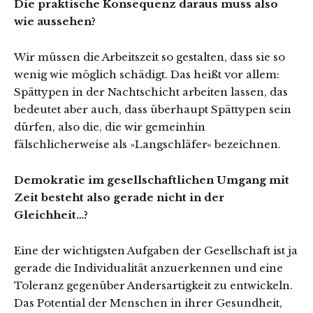
Die praktische Konsequenz daraus muss also
wie aussehen?
Wir müssen die Arbeitszeit so gestalten, dass sie so
wenig wie möglich schädigt. Das heißt vor allem:
Spättypen in der Nachtschicht arbeiten lassen, das
bedeutet aber auch, dass überhaupt Spättypen sein
dürfen, also die, die wir gemeinhin
fälschlicherweise als »Langschläfer« bezeichnen.
Demokratie im gesellschaftlichen Umgang mit
Zeit besteht also gerade nicht in der
Gleichheit…?
Eine der wichtigsten Aufgaben der Gesellschaft ist ja
gerade die Individualität anzuerkennen und eine
Toleranz gegenüber Andersartigkeit zu entwickeln.
Das Potential der Menschen in ihrer Gesundheit,