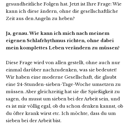
gesundheitliche Folgen hat. Jetzt ist Ihre Frage: Wie
kann ich diese ändern, ohne die gesellschaftliche
Zeit aus den Angeln zu heben?
Ja, genau. Wie kann ich mich nach meinem
eigenen Schlafrhythmus richten, ohne dabei
mein komplettes Leben verändern zu müssen?
Diese Frage wird von allen gestellt, ohne auch nur
einmal darüber nachzudenken, was sie bedeutet!
Wir haben eine moderne Gesellschaft, die glaubt
eine 24-Stunden-sieben-Tage-Woche umsetzen zu
müssen. Aber gleichzeitig hat sie die Spießigkeit zu
sagen, du musst um sieben bei der Arbeit sein, und
es ist mir völlig egal, ob du schon denken kannst, ob
du öfter krank wirst etc. Ich möchte, dass du um
sieben bei der Arbeit bist.