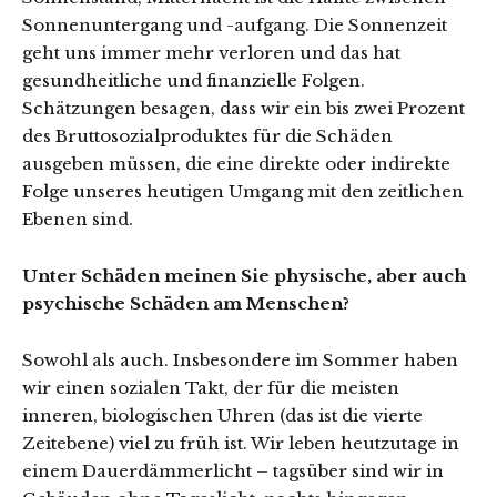
Sonnenuntergang und -aufgang. Die Sonnenzeit
geht uns immer mehr verloren und das hat
gesundheitliche und finanzielle Folgen.
Schätzungen besagen, dass wir ein bis zwei Prozent
des Bruttosozialproduktes für die Schäden
ausgeben müssen, die eine direkte oder indirekte
Folge unseres heutigen Umgang mit den zeitlichen
Ebenen sind.
Unter Schäden meinen Sie physische, aber auch
psychische Schäden am Menschen?
Sowohl als auch. Insbesondere im Sommer haben
wir einen sozialen Takt, der für die meisten
inneren, biologischen Uhren (das ist die vierte
Zeitebene) viel zu früh ist. Wir leben heutzutage in
einem Dauerdämmerlicht – tagsüber sind wir in