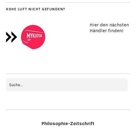
HOHE LUFT NICHT GEFUNDEN?
Hier den nächsten
Händler finden!
Philosophie-Zeitschrift