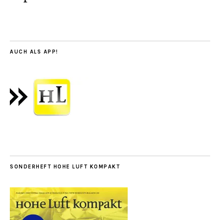
AUCH ALS APP!
SONDERHEFT HOHE LUFT KOMPAKT