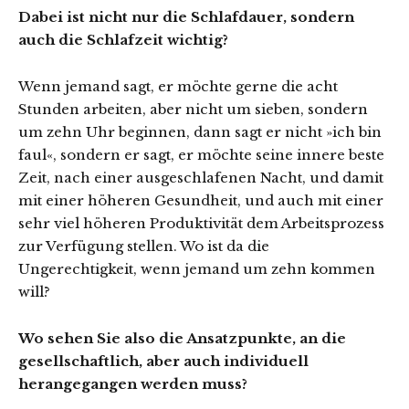
Dabei ist nicht nur die Schlafdauer, sondern
auch die Schlafzeit wichtig?
Wenn jemand sagt, er möchte gerne die acht
Stunden arbeiten, aber nicht um sieben, sondern
um zehn Uhr beginnen, dann sagt er nicht »ich bin
faul«, sondern er sagt, er möchte seine innere beste
Zeit, nach einer ausgeschlafenen Nacht, und damit
mit einer höheren Gesundheit, und auch mit einer
sehr viel höheren Produktivität dem Arbeitsprozess
zur Verfügung stellen. Wo ist da die
Ungerechtigkeit, wenn jemand um zehn kommen
will?
Wo sehen Sie also die Ansatzpunkte, an die
gesellschaftlich, aber auch individuell
herangegangen werden muss?