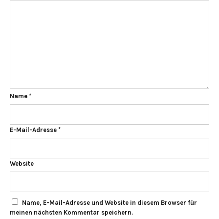
Name
*
E-Mail-Adresse
*
Website
Name, E-Mail-Adresse und Website in diesem Browser für
meinen nächsten Kommentar speichern.