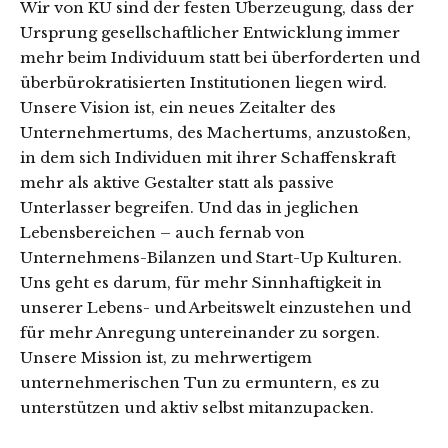
Wir von KU sind der festen Überzeugung, dass der
Ursprung gesellschaftlicher Entwicklung immer
mehr beim Individuum statt bei überforderten und
überbürokratisierten Institutionen liegen wird.
Unsere Vision ist, ein neues Zeitalter des
Unternehmertums, des Machertums, anzustoßen,
in dem sich Individuen mit ihrer Schaffenskraft
mehr als aktive Gestalter statt als passive
Unterlasser begreifen. Und das in jeglichen
Lebensbereichen – auch fernab von
Unternehmens-Bilanzen und Start-Up Kulturen.
Uns geht es darum, für mehr Sinnhaftigkeit in
unserer Lebens- und Arbeitswelt einzustehen und
für mehr Anregung untereinander zu sorgen.
Unsere Mission ist, zu mehrwertigem
unternehmerischen Tun zu ermuntern, es zu
unterstützen und aktiv selbst mitanzupacken.