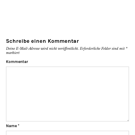
Schreibe einen Kommentar
Deine E-Mail-Adresse wird nicht veröffentlicht.
Erforderliche Felder sind mit
*
markiert
Kommentar
Name
*