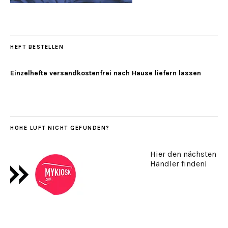
HEFT BESTELLEN
Einzelhefte versandkostenfrei nach Hause liefern lassen
HOHE LUFT NICHT GEFUNDEN?
Hier den nächsten
Händler finden!