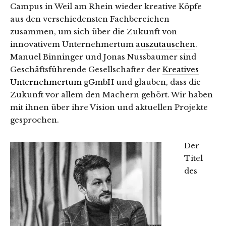
Campus in Weil am Rhein wieder kreative Köpfe
aus den verschiedensten Fachbereichen
zusammen, um sich über die Zukunft von
innovativem Unternehmertum
auszutauschen
.
Manuel Binninger und Jonas Nussbaumer sind
Geschäftsführende Gesellschafter der
Kreatives
Unternehmertum
gGmbH und glauben, dass die
Zukunft vor allem den Machern gehört. Wir haben
mit ihnen über ihre Vision und aktuellen Projekte
gesprochen.
Der
Titel
des