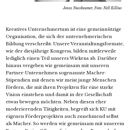
Jonas Nussbaumer, Foto: Nell Killius
Kreatives Unternehmertum ist eine gemeinnützige
Organisation, die sich der unternehmerischen
Bildung verschreibt. Unsere Veranstaltungsformate,
wie der diesjährige Kongress, bilden mittlerweile
lediglich einen Teil unseres Wirkens ab. Darüber
hinaus vergeben wir gemeinsam mit unseren
Partner-Unternehmen sogenannte Macher-
Stipendien mit denen wir meist junge Menschen
fördern, die mit ihren Projekten für eine starke
Vision einstehen und damit in der Gesellschaft
etwas bewegen möchten. Neben diesen eher
moderierenden Tätigkeiten, begreift sich KU mit
eigenen Förderprojekten auch zunehmend selbst
als Macher. So werden wir gemeinsam mit unserem