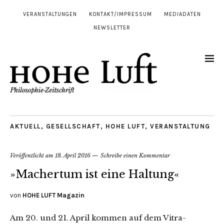
VERANSTALTUNGEN
KONTAKT/IMPRESSUM
MEDIADATEN
NEWSLETTER
AKTUELL
,
GESELLSCHAFT
,
HOHE LUFT
,
VERANSTALTUNG
Veröffentlicht am
18. April 2016
Schreibe einen Kommentar
»Machertum ist eine Haltung«
von
HOHE LUFT Magazin
Am 20. und 21. April kommen auf dem Vitra-