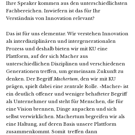
Ihre Speaker kommen aus den unterschiedlichsten
Fachbereichen. Inwiefern ist das für Ihr
Verständnis von Innovation relevant?
Das ist für uns elementar. Wir verstehen Innovation
als interdisziplinären und intergenerationalen
Prozess und deshalb bieten wir mit KU eine
Plattform, auf der sich Macher aus
unterschiedlichen Disziplinen und verschiedenen
Generationen treffen, um gemeinsam Zukunft zu
denken. Der Begriff
Machertum
, den wir mit KU
prägen, spielt dabei eine zentrale Rolle. »Macher« ist
ein deutlich offener und weniger behafteter Begriff
als Unternehmer und steht für Menschen, die für
eine Vision brennen, Dinge anpacken und sich
selbst verwirklichen. Machertum begreifen wir als
eine Haltung, auf deren Basis unsere Plattform
zusammenkommt. Somit treffen dann