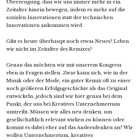
Überzeugung, dass wir uns immer mehr in ein
Zeitalter hinein bewegen, indem es mehr auf die
sozialen Innovationen statt der technischen
Innovationen ankommen wird.
Gibt es heute überhaupt noch etwas Neues? Leben
wir nicht im Zeitalter des Remixes?
Genau das möchten wir mit unserem Kongress
eben in Fragen stellen. Zwar kann sich, wie in der
Musik oder der Mode, ein guter Remix oft zu einer
noch größeren Erfolgsgeschichte als das Original
entwickeln, jedoch sind wir hier genau bei dem
Punkt, der uns bei Kreatives Unternehmertum
umtreibt. Müssen wir alles neu denken, um
gesellschaftlich relevant wirken zu können oder
kommt es dabei eher auf das Andersdenken an? Wir
wollen Unternehmertum, kreatives