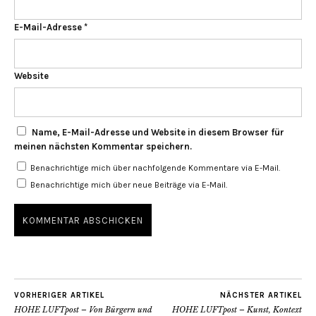
E-Mail-Adresse
*
Website
Name, E-Mail-Adresse und Website in diesem Browser für
meinen nächsten Kommentar speichern.
Benachrichtige mich über nachfolgende Kommentare via E-Mail.
Benachrichtige mich über neue Beiträge via E-Mail.
VORHERIGER ARTIKEL
NÄCHSTER ARTIKEL
HOHE LUFTpost – Von Bürgern und
HOHE LUFTpost – Kunst, Kontext