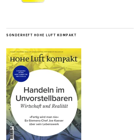
SONDERHEFT HOHE LUFT KOMPAKT