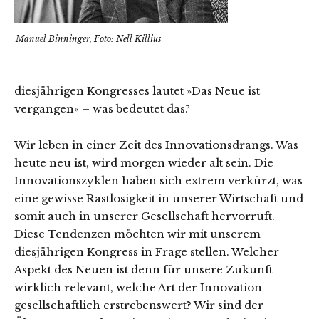
Manuel Binninger, Foto: Nell Killius
diesjährigen Kongresses lautet »Das Neue ist
vergangen« – was bedeutet das?
Wir leben in einer Zeit des Innovationsdrangs. Was
heute neu ist, wird morgen wieder alt sein. Die
Innovationszyklen haben sich extrem verkürzt, was
eine gewisse Rastlosigkeit in unserer Wirtschaft und
somit auch in unserer Gesellschaft hervorruft.
Diese Tendenzen möchten wir mit unserem
diesjährigen Kongress in Frage stellen. Welcher
Aspekt des Neuen ist denn für unsere Zukunft
wirklich relevant, welche Art der Innovation
gesellschaftlich erstrebenswert? Wir sind der