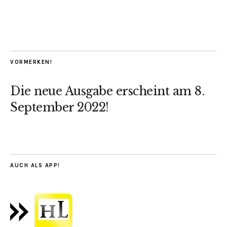
VORMERKEN!
Die neue Ausgabe erscheint am 8.
September 2022!
AUCH ALS APP!