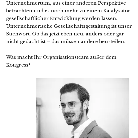
Unternehmertum, aus einer anderen Perspektive
betrachten und es noch mehr zu einem Katalysator
gesellschaftlicher Entwicklung werden lassen.
Unternehmerische Gesellschaftsgestaltung ist unser
Stichwort. Ob das jetzt eben neu, anders oder gar
nicht gedacht ist – das müssen andere beurteilen.
Was macht Ihr Organisationsteam außer dem
Kongress?