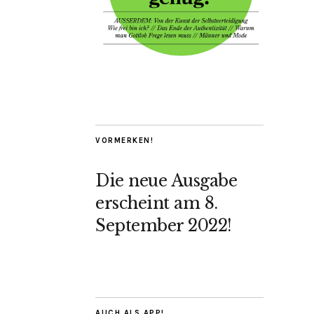
VORMERKEN!
Die neue Ausgabe
erscheint am 8.
September 2022!
AUCH ALS APP!