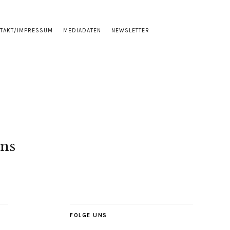
TAKT/IMPRESSUM
MEDIADATEN
NEWSLETTER
ns
FOLGE UNS