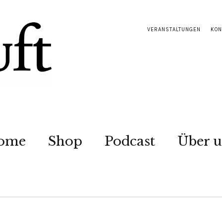
VERANSTALTUNGEN
KON
ome
Shop
Podcast
Über u