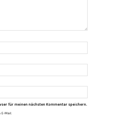
wser für meinen nächsten Kommentar speichern.
E-Mail.