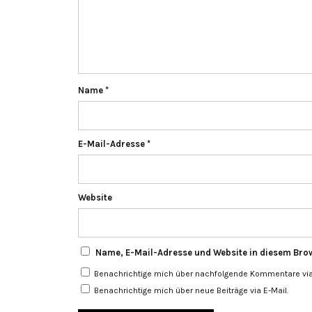
Name
*
E-Mail-Adresse
*
Website
Name, E-Mail-Adresse und Website in diesem Bro
Benachrichtige mich über nachfolgende Kommentare via 
Benachrichtige mich über neue Beiträge via E-Mail.