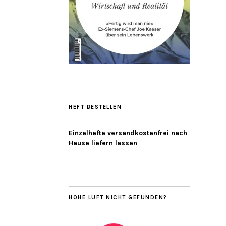
HEFT BESTELLEN
Einzelhefte versandkostenfrei nach
Hause liefern lassen
HOHE LUFT NICHT GEFUNDEN?