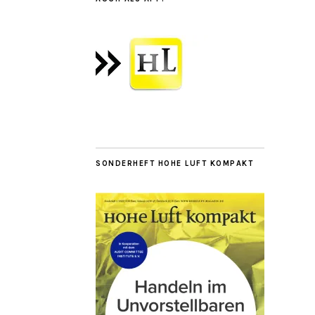
SONDERHEFT HOHE LUFT KOMPAKT