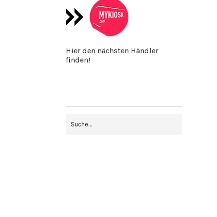
Hier den nächsten Händler
finden!