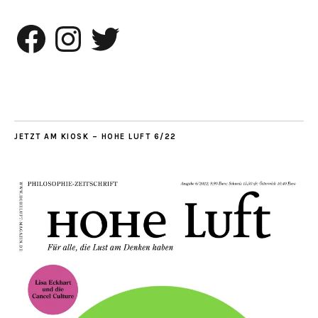
Facebook
Instagram
Twitter
JETZT AM KIOSK – HOHE LUFT 6/22