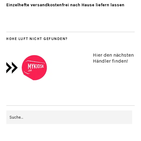
Einzelhefte versandkostenfrei nach Hause liefern lassen
HOHE LUFT NICHT GEFUNDEN?
Hier den nächsten
Händler finden!