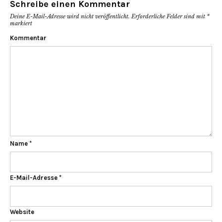
Schreibe einen Kommentar
Deine E-Mail-Adresse wird nicht veröffentlicht.
Erforderliche Felder sind mit
*
markiert
Kommentar
Name
*
E-Mail-Adresse
*
Website