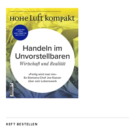
HEFT BESTELLEN