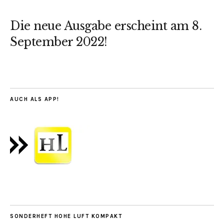
Die neue Ausgabe erscheint am 8.
September 2022!
AUCH ALS APP!
SONDERHEFT HOHE LUFT KOMPAKT