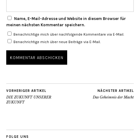
Name, E-Mail-Adresse und Website in diesem Browser für
meinen nächsten Kommentar speichern.
Benachrichtige mich über nachfolgende Kommentare via E-Mail.
Benachrichtige mich über neue Beiträge via E-Mail.
VORHERIGER ARTIKEL
NÄCHSTER ARTIKEL
DIE ZUKUNFT UNSERER
Das Geheimnis der Macht
ZUKUNFT
FOLGE UNS