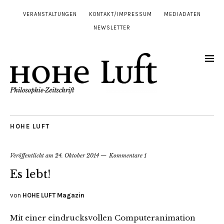
VERANSTALTUNGEN
KONTAKT/IMPRESSUM
MEDIADATEN
NEWSLETTER
HOHE LUFT
Veröffentlicht am
24. Oktober 2014
Kommentare 1
Es lebt!
von
HOHE LUFT Magazin
Mit einer eindrucksvollen Computeranimation