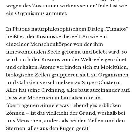
wegen des Zusammenwirkens seiner Teile fast wie
ein Organismus anmutet.
In Platons naturphilosophischem Dialog „Timaios“
heißt es, der Kosmos sei beseelt. So wie ein
einzelner Menschenkörper von der ihm
innewohnenden Seele geformt und belebt wird, so
wird auch der Kosmos von der Weltseele geordnet
und erhalten. Atome verbinden sich zu Molekülen,
biologische Zellen gruppieren sich zu Organismen
und Galaxien verschmelzen zu Super-Clustern.
Alles hat seine Ordnung, alles baut aufeinander auf.
Dass wir Modernen in Laniakea nur im
übertragenen Sinne etwas Lebendiges erblicken
können – ist das vielleicht der Grund, weshalb bei
uns Menschen, anders als bei den Zellen und den
Sternen, alles aus den Fugen gerät?