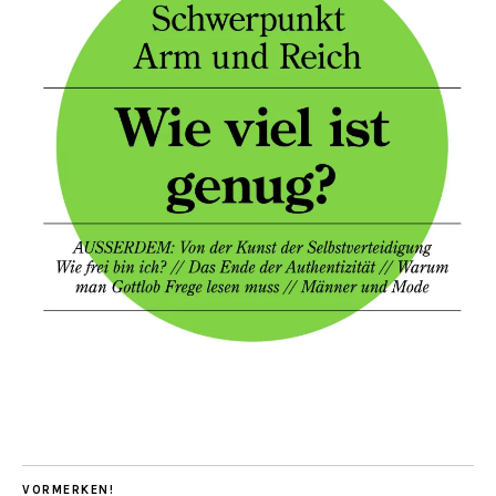
VORMERKEN!