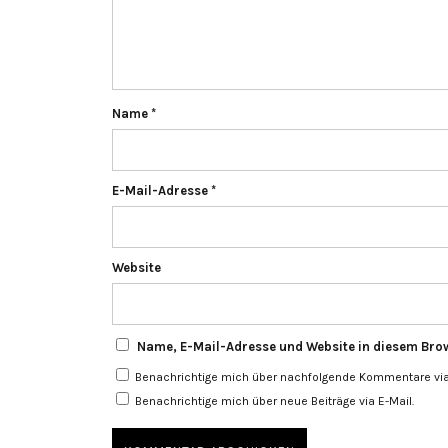
Name
*
E-Mail-Adresse
*
Website
Name, E-Mail-Adresse und Website in diesem Bro
Benachrichtige mich über nachfolgende Kommentare via 
Benachrichtige mich über neue Beiträge via E-Mail.