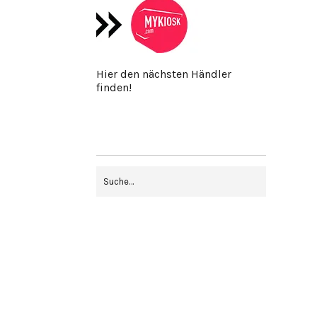
Hier den nächsten Händler
finden!