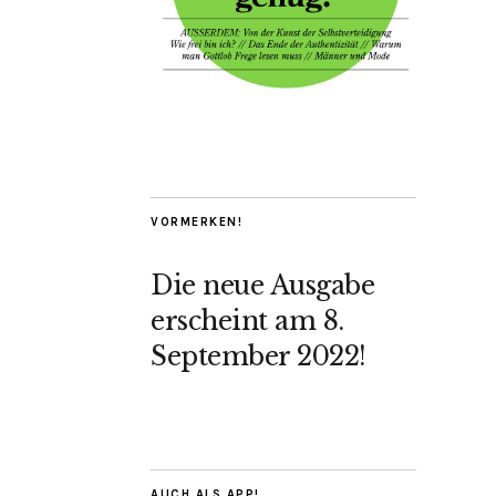
VORMERKEN!
Die neue Ausgabe
erscheint am 8.
September 2022!
AUCH ALS APP!