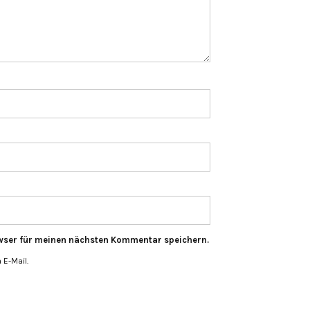
wser für meinen nächsten Kommentar speichern.
E-Mail.