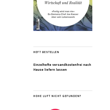
HEFT BESTELLEN
Einzelhefte versandkostenfrei nach
Hause liefern lassen
HOHE LUFT NICHT GEFUNDEN?