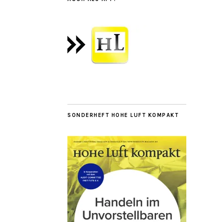
SONDERHEFT HOHE LUFT KOMPAKT