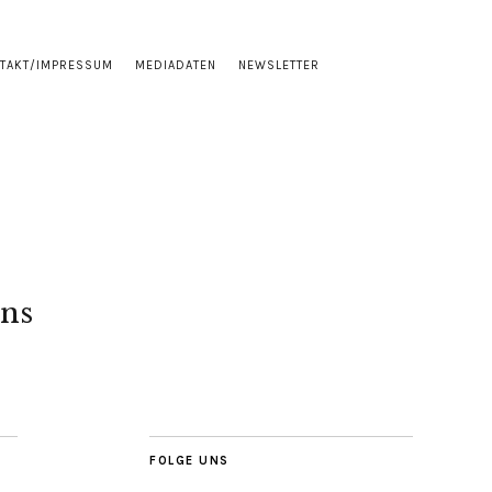
TAKT/IMPRESSUM
MEDIADATEN
NEWSLETTER
ns
FOLGE UNS