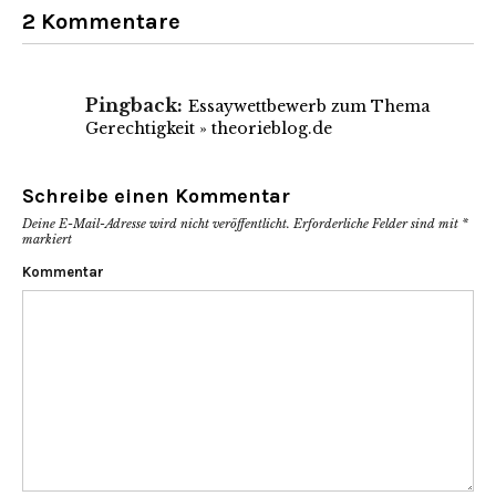
2 Kommentare
Pingback:
Essaywettbewerb zum Thema
Gerechtigkeit » theorieblog.de
Schreibe einen Kommentar
Deine E-Mail-Adresse wird nicht veröffentlicht.
Erforderliche Felder sind mit
*
markiert
Kommentar