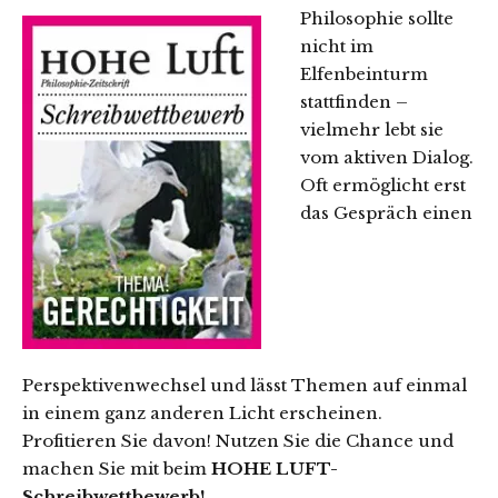
Philosophie sollte
nicht im
Elfenbeinturm
stattfinden –
vielmehr lebt sie
vom aktiven Dialog.
Oft ermöglicht erst
das Gespräch einen
Perspektivenwechsel und lässt Themen auf einmal
in einem ganz anderen Licht erscheinen.
Profitieren Sie davon! Nutzen Sie die Chance und
machen Sie mit beim
HOHE LUFT-
Schreibwettbewerb!