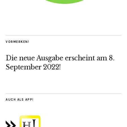
VORMERKEN!
Die neue Ausgabe erscheint am 8.
September 2022!
AUCH ALS APP!