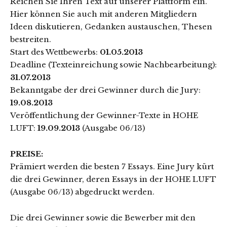
Reichen Sie Ihren Text auf unserer Plattform ein.
Hier können Sie auch mit anderen Mitgliedern
Ideen diskutieren, Gedanken austauschen, Thesen
bestreiten.
Start des Wettbewerbs:
01.05.2013
Deadline (Texteinreichung sowie Nachbearbeitung):
31.07.2013
Bekanntgabe der drei Gewinner durch die Jury:
19.08.2013
Veröffentlichung der Gewinner-Texte in HOHE
LUFT:
19.09.2013
(Ausgabe 06/13)
PREISE:
Prämiert werden die besten 7 Essays. Eine Jury kürt
die drei Gewinner, deren Essays in der HOHE LUFT
(Ausgabe 06/13) abgedruckt werden.
Die drei Gewinner sowie die Bewerber mit den