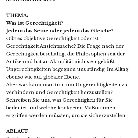
THEMA:
Was ist Gerechtigkeit?
Jedem das Seine oder jedem das Gleiche?
Gibt es objektive Gerechtigkeit oder ist
Gerechtigkeit Ansichtssache? Die Frage nach der
Gerechtigkeit beschäftigt die Philosophen seit der
Antike und hat an Aktualität nichts eingebüßt.
Ungerechtigkeiten begegnen uns ständig: Im Alltag
ebenso wie auf globaler Ebene.
Aber was kann man tun, um Ungerechtigkeiten zu
verhindern und Gerechtigkeit herzustellen?
Schreiben Sie uns, was Gerechtigkeit für Sie
bedeutet und welche konkreten Maßnahmen
ergriffen werden müssten, um sie sicherzustellen.
ABLAUF: