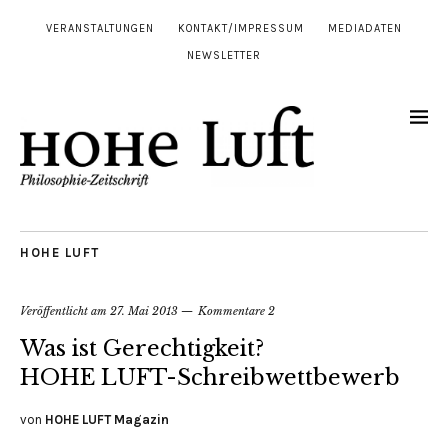
VERANSTALTUNGEN
KONTAKT/IMPRESSUM
MEDIADATEN
NEWSLETTER
HOHE LUFT
Veröffentlicht am
27. Mai 2013
Kommentare 2
Was ist Gerechtigkeit?
HOHE LUFT-Schreibwettbewerb
von
HOHE LUFT Magazin