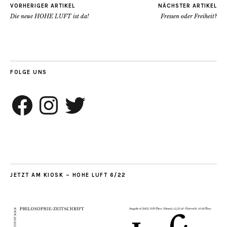
VORHERIGER ARTIKEL
NÄCHSTER ARTIKEL
Die neue HOHE LUFT ist da!
Fressen oder Freiheit?
FOLGE UNS
Facebook
Instagram
Twitter
JETZT AM KIOSK – HOHE LUFT 6/22