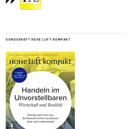
SONDERHEFT HOHE LUFT KOMPAKT