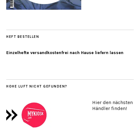
HEFT BESTELLEN
Einzelhefte versandkostenfrei nach Hause liefern lassen
HOHE LUFT NICHT GEFUNDEN?
Hier den nächsten
Händler finden!