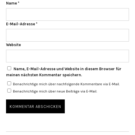
Name
*
E-Mail-Adresse
*
Website
Name, E-Mail-Adresse und Website in diesem Browser für
meinen nächsten Kommentar speichern.
Benachrichtige mich über nachfolgende Kommentare via E-Mail.
Benachrichtige mich über neue Beiträge via E-Mail.