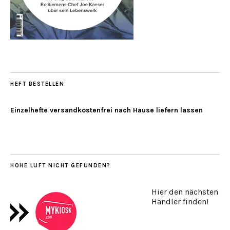
HEFT BESTELLEN
Einzelhefte versandkostenfrei nach Hause liefern lassen
HOHE LUFT NICHT GEFUNDEN?
Hier den nächsten
Händler finden!