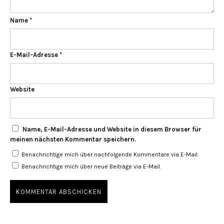
Name
*
E-Mail-Adresse
*
Website
Name, E-Mail-Adresse und Website in diesem Browser für
meinen nächsten Kommentar speichern.
Benachrichtige mich über nachfolgende Kommentare via E-Mail.
Benachrichtige mich über neue Beiträge via E-Mail.