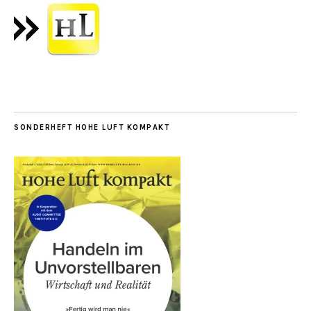
SONDERHEFT HOHE LUFT KOMPAKT