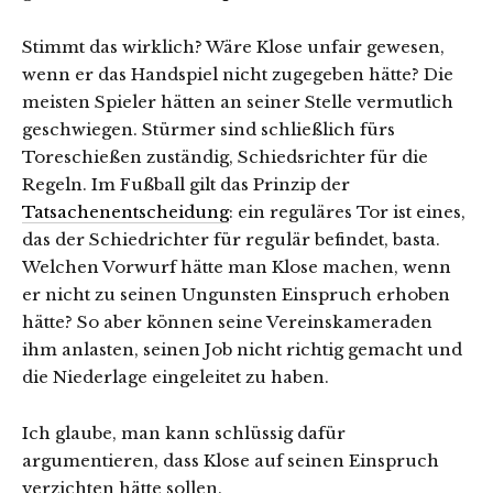
Stimmt das wirklich? Wäre Klose unfair gewesen,
wenn er das Handspiel nicht zugegeben hätte? Die
meisten Spieler hätten an seiner Stelle vermutlich
geschwiegen. Stürmer sind schließlich fürs
Toreschießen zuständig, Schiedsrichter für die
Regeln. Im Fußball gilt das Prinzip der
Tatsachenentscheidung
: ein reguläres Tor ist eines,
das der Schiedrichter für regulär befindet, basta.
Welchen Vorwurf hätte man Klose machen, wenn
er nicht zu seinen Ungunsten Einspruch erhoben
hätte? So aber können seine Vereinskameraden
ihm anlasten, seinen Job nicht richtig gemacht und
die Niederlage eingeleitet zu haben.
Ich glaube, man kann schlüssig dafür
argumentieren, dass Klose auf seinen Einspruch
verzichten hätte sollen.