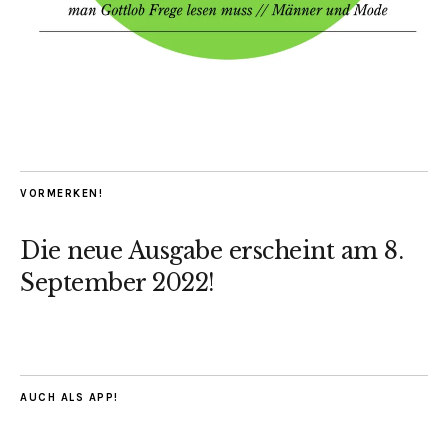
VORMERKEN!
Die neue Ausgabe erscheint am 8.
September 2022!
AUCH ALS APP!