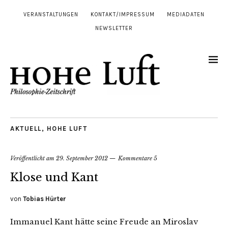
VERANSTALTUNGEN
KONTAKT/IMPRESSUM
MEDIADATEN
NEWSLETTER
AKTUELL
,
HOHE LUFT
Veröffentlicht am
29. September 2012
Kommentare 5
Klose und Kant
von
Tobias Hürter
Immanuel Kant hätte seine Freude an Miroslav