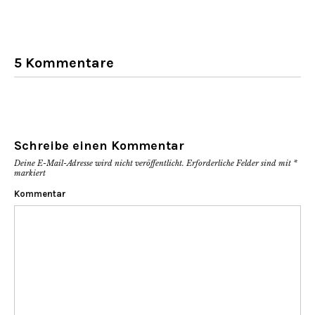
geöffnet)
geöffnet)
5 Kommentare
Schreibe einen Kommentar
Deine E-Mail-Adresse wird nicht veröffentlicht.
Erforderliche Felder sind mit
*
markiert
Kommentar