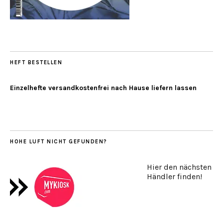
HEFT BESTELLEN
Einzelhefte versandkostenfrei nach Hause liefern lassen
HOHE LUFT NICHT GEFUNDEN?
Hier den nächsten
Händler finden!