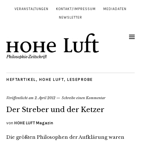
VERANSTALTUNGEN
KONTAKT/IMPRESSUM
MEDIADATEN
NEWSLETTER
HEFTARTIKEL
,
HOHE LUFT
,
LESEPROBE
Veröffentlicht am
2. April 2012
Schreibe einen Kommentar
Der Streber und der Ketzer
von
HOHE LUFT Magazin
Die größten Philosophen der Aufklärung waren