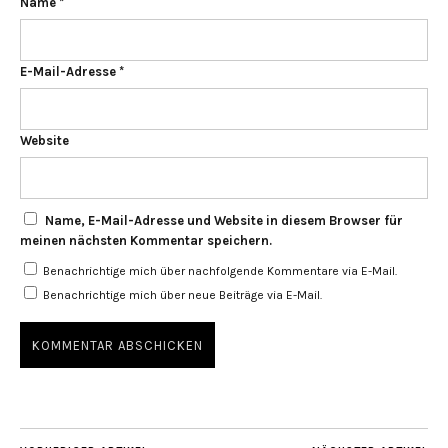
Name
*
E-Mail-Adresse
*
Website
Name, E-Mail-Adresse und Website in diesem Browser für
meinen nächsten Kommentar speichern.
Benachrichtige mich über nachfolgende Kommentare via E-Mail.
Benachrichtige mich über neue Beiträge via E-Mail.