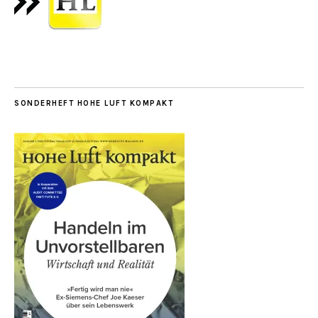
SONDERHEFT HOHE LUFT KOMPAKT