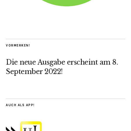
VORMERKEN!
Die neue Ausgabe erscheint am 8.
September 2022!
AUCH ALS APP!