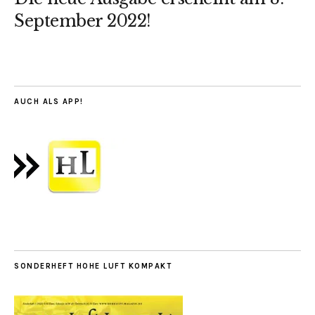
September 2022!
AUCH ALS APP!
SONDERHEFT HOHE LUFT KOMPAKT