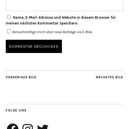
Name, E-Mail-Adresse und Website in diesem Browser für
meinen nächsten Kommentar speichern.
Benachrichtige mich über neue Beiträge via E-Mail.
VORHERIGES BILD
NÄCHSTES BILD
FOLGE UNS
Facebook
Instagram
Twitter