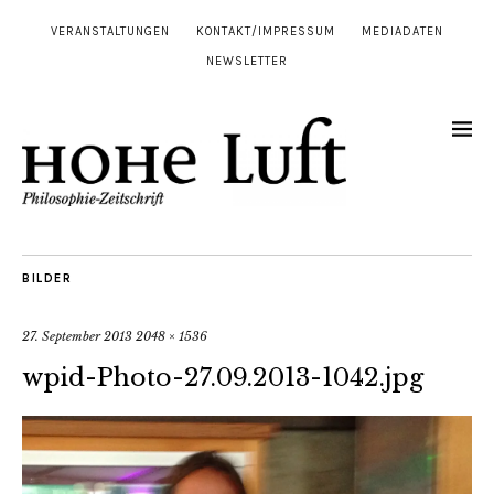
VERANSTALTUNGEN
KONTAKT/IMPRESSUM
MEDIADATEN
NEWSLETTER
BILDER
27. September 2013
2048 × 1536
wpid-Photo-27.09.2013-1042.jpg