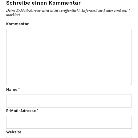
Schreibe einen Kommentar
Deine E-Mail-Adresse wird nicht veröffentlicht.
Erforderliche Felder sind mit
*
markiert
Kommentar
Name
*
E-Mail-Adresse
*
Website