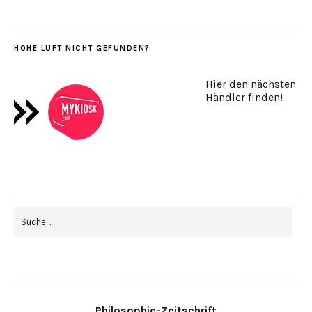
HOHE LUFT NICHT GEFUNDEN?
Hier den nächsten
Händler finden!
Philosophie-Zeitschrift