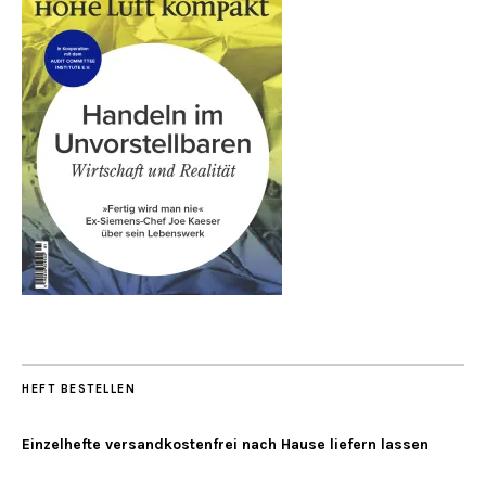
HEFT BESTELLEN
Einzelhefte versandkostenfrei nach Hause liefern lassen