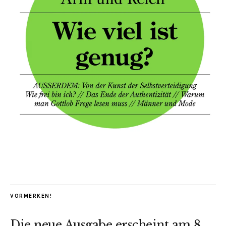
VORMERKEN!
Die neue Ausgabe erscheint am 8.