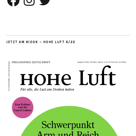
JETZT AM KIOSK – HOHE LUFT 6/22