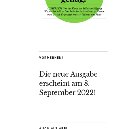
VORMERKEN!
Die neue Ausgabe
erscheint am 8.
September 2022!
AUCH ALS APP!