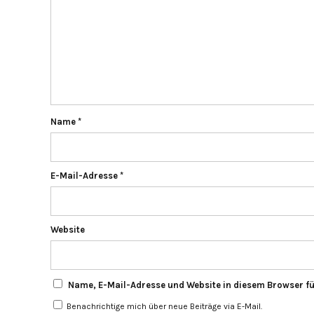
Name
*
E-Mail-Adresse
*
Website
Name, E-Mail-Adresse und Website in diesem Browser f
Benachrichtige mich über neue Beiträge via E-Mail.