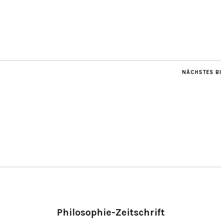
NÄCHSTES B
Philosophie-Zeitschrift