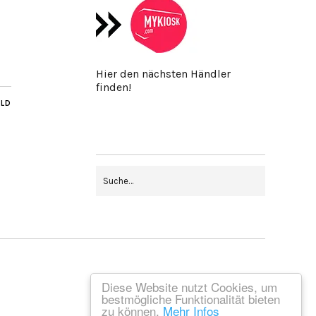
Hier den nächsten Händler
finden!
ILD
Diese Website nutzt Cookies, um
bestmögliche Funktionalität bieten
zu können.
Mehr Infos