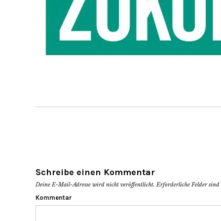
Schreibe einen Kommentar
Deine E-Mail-Adresse wird nicht veröffentlicht.
Erforderliche Felder sind
Kommentar