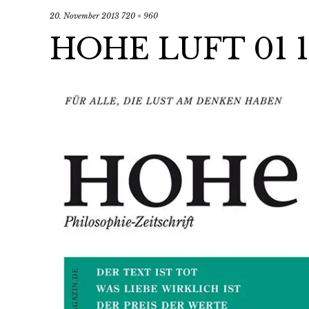
20. November 2013
720 × 960
HOHE LUFT 01 1