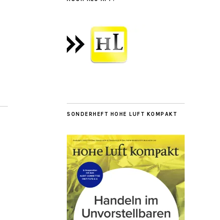
SONDERHEFT HOHE LUFT KOMPAKT