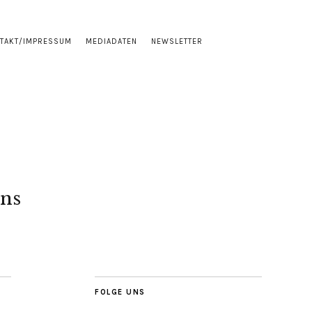
TAKT/IMPRESSUM
MEDIADATEN
NEWSLETTER
ns
FOLGE UNS