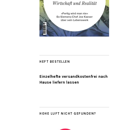
HEFT BESTELLEN
Einzelhefte versandkostenfrei nach
Hause liefern lassen
HOHE LUFT NICHT GEFUNDEN?