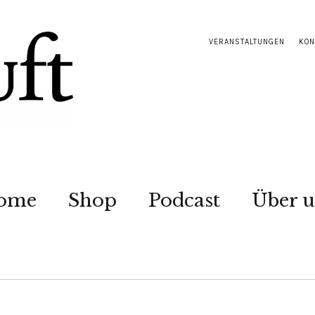
VERANSTALTUNGEN
KON
ome
Shop
Podcast
Über u