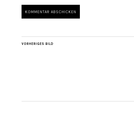
VORHERIGES BILD