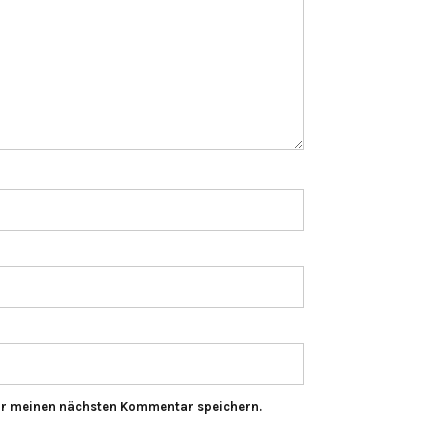
ür meinen nächsten Kommentar speichern.