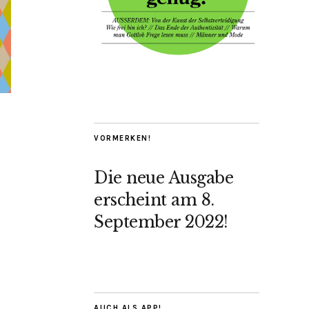
VORMERKEN!
Die neue Ausgabe
erscheint am 8.
September 2022!
AUCH ALS APP!