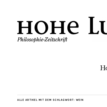
H
ALLE ARTIKEL MIT DEM SCHLAGWORT:
WEIN