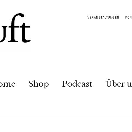
VERANSTALTUNGEN
KON
ome
Shop
Podcast
Über u