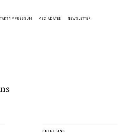
TAKT/IMPRESSUM
MEDIADATEN
NEWSLETTER
ns
FOLGE UNS