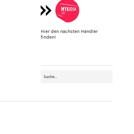
Hier den nächsten Händler
finden!