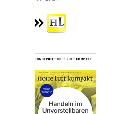
SONDERHEFT HOHE LUFT KOMPAKT