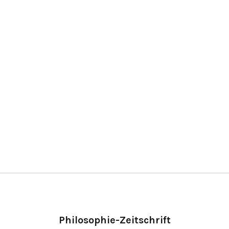
Philosophie-Zeitschrift