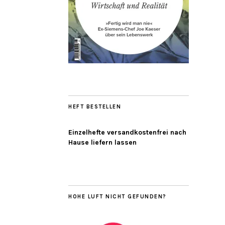
HEFT BESTELLEN
Einzelhefte versandkostenfrei nach
Hause liefern lassen
HOHE LUFT NICHT GEFUNDEN?