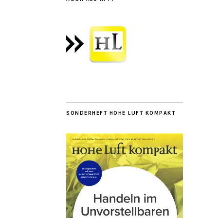
SONDERHEFT HOHE LUFT KOMPAKT