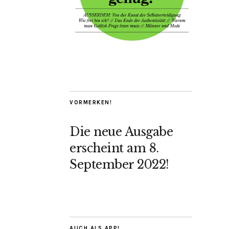
VORMERKEN!
Die neue Ausgabe
erscheint am 8.
September 2022!
AUCH ALS APP!