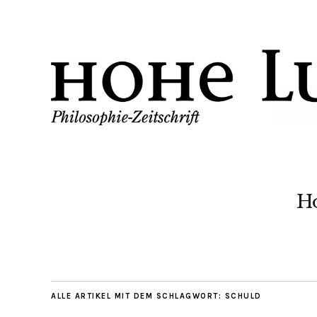
H
ALLE ARTIKEL MIT DEM SCHLAGWORT:
SCHULD