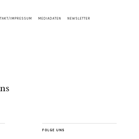
TAKT/IMPRESSUM
MEDIADATEN
NEWSLETTER
ns
FOLGE UNS