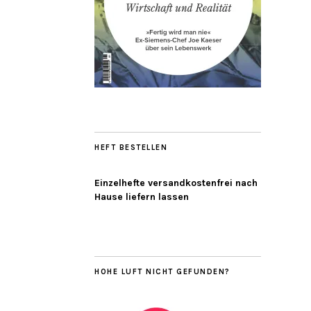
HEFT BESTELLEN
Einzelhefte versandkostenfrei nach
Hause liefern lassen
HOHE LUFT NICHT GEFUNDEN?