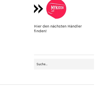
Hier den nächsten Händler
finden!