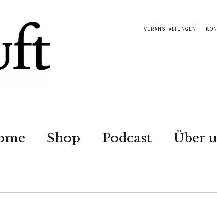
VERANSTALTUNGEN
KON
ome
Shop
Podcast
Über u