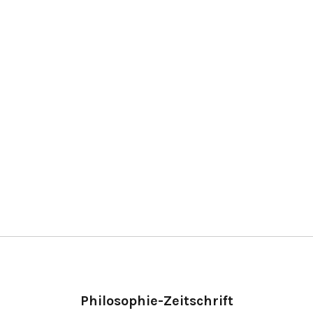
Philosophie-Zeitschrift