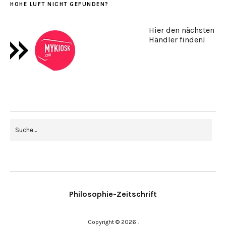
HOHE LUFT NICHT GEFUNDEN?
Hier den nächsten
Händler finden!
Philosophie-Zeitschrift
Copyright © 2026