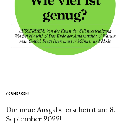
VORMERKEN!
Die neue Ausgabe erscheint am 8.
September 2022!