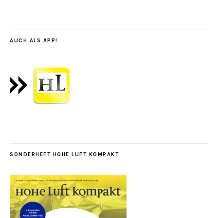
AUCH ALS APP!
SONDERHEFT HOHE LUFT KOMPAKT