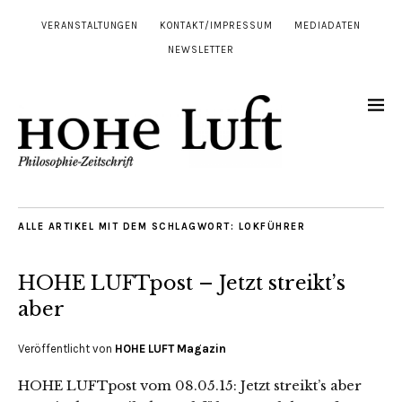
VERANSTALTUNGEN
KONTAKT/IMPRESSUM
MEDIADATEN
NEWSLETTER
ALLE ARTIKEL MIT DEM SCHLAGWORT:
LOKFÜHRER
HOHE LUFTpost – Jetzt streikt’s
aber
Veröffentlicht von
HOHE LUFT Magazin
HOHE LUFTpost vom 08.05.15: Jetzt streikt’s aber