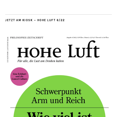
JETZT AM KIOSK – HOHE LUFT 6/22