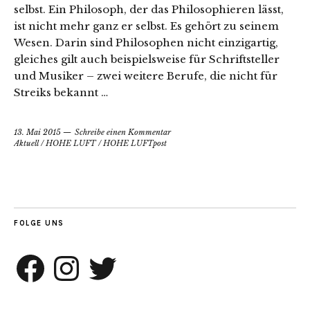
selbst. Ein Philosoph, der das Philosophieren lässt,
ist nicht mehr ganz er selbst. Es gehört zu seinem
Wesen. Darin sind Philosophen nicht einzigartig,
gleiches gilt auch beispielsweise für Schriftsteller
und Musiker – zwei weitere Berufe, die nicht für
Streiks bekannt …
13. Mai 2015
Schreibe einen Kommentar
Aktuell
/
HOHE LUFT
/
HOHE LUFTpost
FOLGE UNS
Facebook
Instagram
Twitter