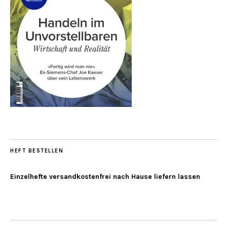
HEFT BESTELLEN
Einzelhefte versandkostenfrei nach Hause liefern lassen