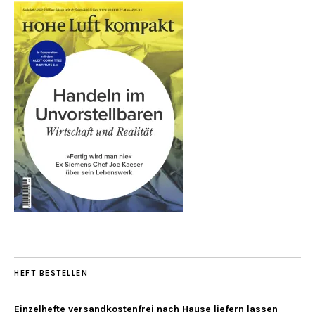
HEFT BESTELLEN
Einzelhefte versandkostenfrei nach Hause liefern lassen