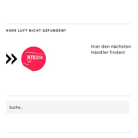
HOHE LUFT NICHT GEFUNDEN?
Hier den nächsten
Händler finden!