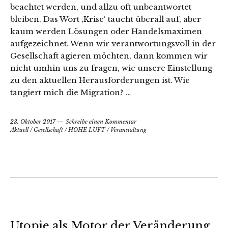
beachtet werden, und allzu oft unbeantwortet
bleiben. Das Wort ‚Krise‘ taucht überall auf, aber
kaum werden Lösungen oder Handelsmaximen
aufgezeichnet. Wenn wir verantwortungsvoll in der
Gesellschaft agieren möchten, dann kommen wir
nicht umhin uns zu fragen, wie unsere Einstellung
zu den aktuellen Herausforderungen ist. Wie
tangiert mich die Migration? …
23. Oktober 2017
Schreibe einen Kommentar
Aktuell
/
Gesellschaft
/
HOHE LUFT
/
Veranstaltung
Utopie als Motor der Veränderung