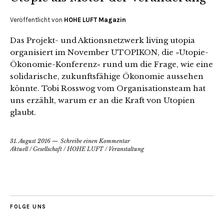
Veröffentlicht von
HOHE LUFT Magazin
Das Projekt- und Aktionsnetzwerk living utopia
organisiert im November UTOPIKON, die »Utopie-
Ökonomie-Konferenz« rund um die Frage, wie eine
solidarische, zukunftsfähige Ökonomie aussehen
könnte. Tobi Rosswog vom Organisationsteam hat
uns erzählt, warum er an die Kraft von Utopien
glaubt.
31. August 2016
Schreibe einen Kommentar
Aktuell
/
Gesellschaft
/
HOHE LUFT
/
Veranstaltung
FOLGE UNS