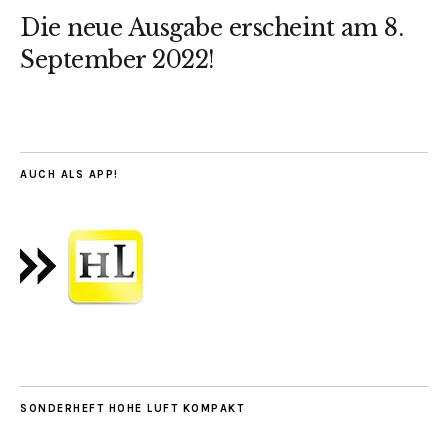
Die neue Ausgabe erscheint am 8.
September 2022!
AUCH ALS APP!
SONDERHEFT HOHE LUFT KOMPAKT