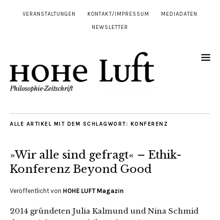
VERANSTALTUNGEN
KONTAKT/IMPRESSUM
MEDIADATEN
NEWSLETTER
ALLE ARTIKEL MIT DEM SCHLAGWORT:
KONFERENZ
»Wir alle sind gefragt« – Ethik-
Konferenz Beyond Good
Veröffentlicht von
HOHE LUFT Magazin
2014 gründeten Julia Kalmund und Nina Schmid