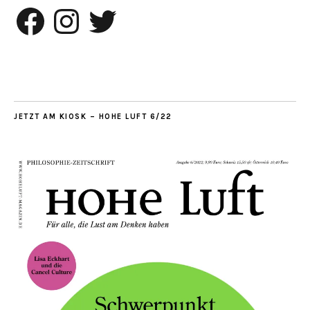
Facebook
Instagram
Twitter
JETZT AM KIOSK – HOHE LUFT 6/22