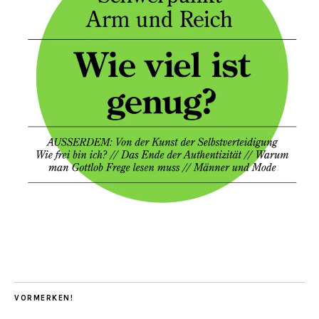
VORMERKEN!