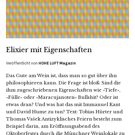
Elixier mit Eigenschaften
Veröffentlicht von
HOHE LUFT Magazin
Das Gute am Wein ist, dass man so gut über ihn
philosophieren kann. Die Frage ist bloß: Sind die
ihm zugeschriebenen Eigenschaften wie »Tiefe«,
»Fülle« oder »Maracujanoten« Bullshit? Oder ist
etwas dran? Und was hat das mit Immanuel Kant
und David Hume zu tun? Text: Tobias Hürter und
Thomas Vašek Antizyklisches Feiern besteht zum
Beispiel darin, am Eröffnungsabend des
Oktoberfestes durch die Münchner Weinlokale zu