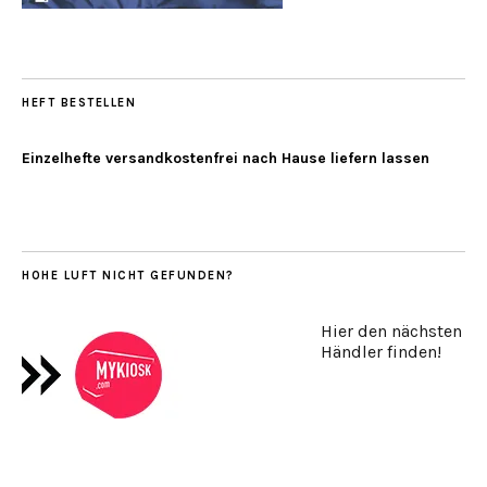
HEFT BESTELLEN
Einzelhefte versandkostenfrei nach Hause liefern lassen
HOHE LUFT NICHT GEFUNDEN?
Hier den nächsten
Händler finden!