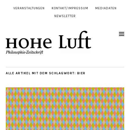
VERANSTALTUNGEN
KONTAKT/IMPRESSUM
MEDIADATEN
NEWSLETTER
ALLE ARTIKEL MIT DEM SCHLAGWORT:
BIER