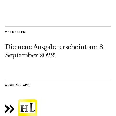
VORMERKEN!
Die neue Ausgabe erscheint am 8.
September 2022!
AUCH ALS APP!