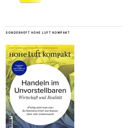
SONDERHEFT HOHE LUFT KOMPAKT