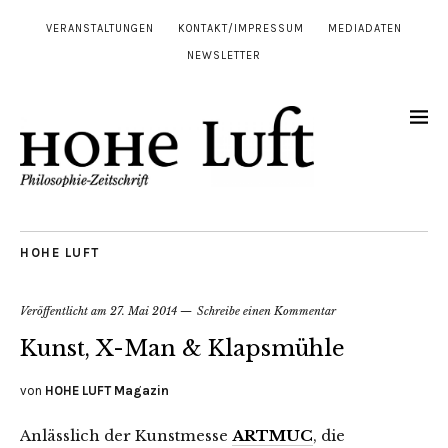
VERANSTALTUNGEN
KONTAKT/IMPRESSUM
MEDIADATEN
NEWSLETTER
HOHE LUFT
Veröffentlicht am
27. Mai 2014
Schreibe einen Kommentar
Kunst, X-Man & Klapsmühle
von
HOHE LUFT Magazin
Anlässlich der Kunstmesse
ARTMUC
, die