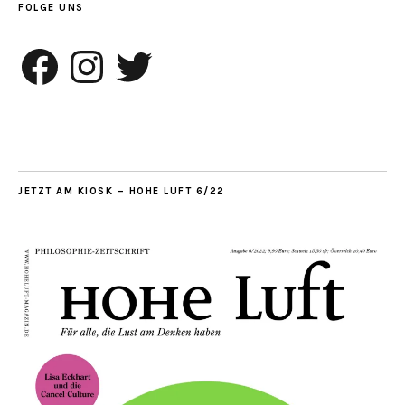
FOLGE UNS
Facebook
Instagram
Twitter
JETZT AM KIOSK – HOHE LUFT 6/22