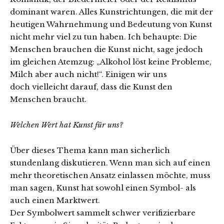
dominant waren. Alles Kunstrichtungen, die mit der
heutigen Wahrnehmung und Bedeutung von Kunst
nicht mehr viel zu tun haben. Ich behaupte: Die
Menschen brauchen die Kunst nicht, sage jedoch
im gleichen Atemzug: „Alkohol löst keine Probleme,
Milch aber auch nicht!“. Einigen wir uns
doch vielleicht darauf, dass die Kunst den
Menschen braucht.
Welchen Wert hat Kunst für uns?
Über dieses Thema kann man sicherlich
stundenlang diskutieren. Wenn man sich auf einen
mehr theoretischen Ansatz einlassen möchte, muss
man sagen, Kunst hat sowohl einen Symbol- als
auch einen Marktwert.
Der Symbolwert sammelt schwer verifizierbare