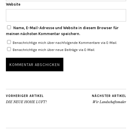
Website
Name, E-Mail-Adresse und Website in diesem Browser für
meinen nächsten Kommentar speichern.
Benachrichtige mich über nachfolgende Kommentare via E-Mail.
Benachrichtige mich über neue Beiträge via E-Mail.
VORHERIGER ARTIKEL
NÄCHSTER ARTIKEL
DIE NEUE HOHE LUFT!
Wir Landschaftsmaler