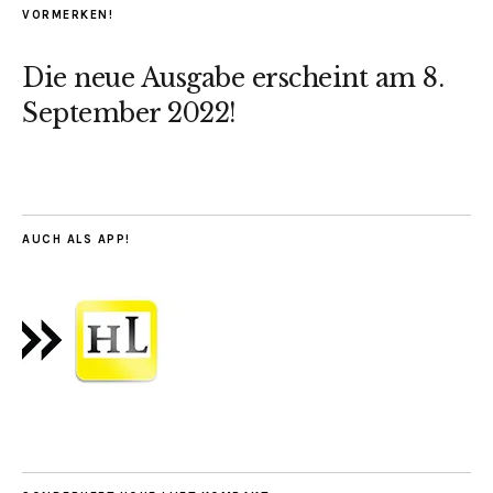
VORMERKEN!
Die neue Ausgabe erscheint am 8.
September 2022!
AUCH ALS APP!