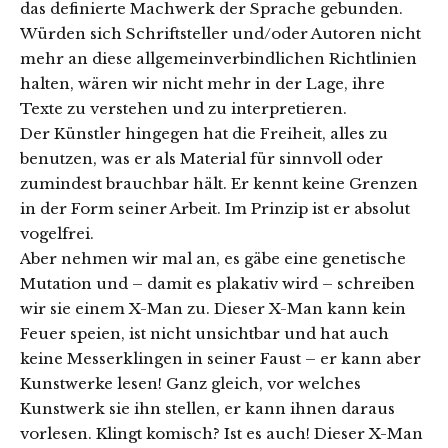
das definierte Machwerk der Sprache gebunden.
Würden sich Schriftsteller und/oder Autoren nicht
mehr an diese allgemeinverbindlichen Richtlinien
halten, wären wir nicht mehr in der Lage, ihre
Texte zu verstehen und zu interpretieren.
Der Künstler hingegen hat die Freiheit, alles zu
benutzen, was er als Material für sinnvoll oder
zumindest brauchbar hält. Er kennt keine Grenzen
in der Form seiner Arbeit. Im Prinzip ist er absolut
vogelfrei.
Aber nehmen wir mal an, es gäbe eine genetische
Mutation und – damit es plakativ wird – schreiben
wir sie einem X-Man zu. Dieser X-Man kann kein
Feuer speien, ist nicht unsichtbar und hat auch
keine Messerklingen in seiner Faust – er kann aber
Kunstwerke lesen! Ganz gleich, vor welches
Kunstwerk sie ihn stellen, er kann ihnen daraus
vorlesen. Klingt komisch? Ist es auch! Dieser X-Man