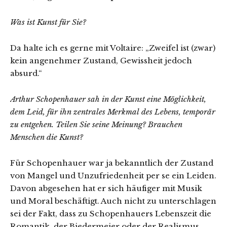
Was ist Kunst für Sie?
Da halte ich es gerne mit Voltaire: „Zweifel ist (zwar)
kein angenehmer Zustand, Gewissheit jedoch
absurd.“
Arthur Schopenhauer sah in der Kunst eine Möglichkeit,
dem Leid, für ihn zentrales Merkmal des Lebens, temporär
zu entgehen. Teilen Sie seine Meinung? Brauchen
Menschen die Kunst?
Für Schopenhauer war ja bekanntlich der Zustand
von Mangel und Unzufriedenheit per se ein Leiden.
Davon abgesehen hat er sich häufiger mit Musik
und Moral beschäftigt. Auch nicht zu unterschlagen
sei der Fakt, dass zu Schopenhauers Lebenszeit die
Romantik, der Biedermeier oder der Realismus