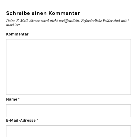
Schreibe einen Kommentar
Deine E-Mail-Adresse wird nicht veröffentlicht.
Erforderliche Felder sind mit
*
markiert
Kommentar
Name
*
E-Mail-Adresse
*