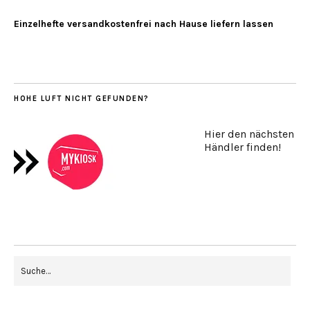
Einzelhefte versandkostenfrei nach Hause liefern lassen
HOHE LUFT NICHT GEFUNDEN?
Hier den nächsten
Händler finden!