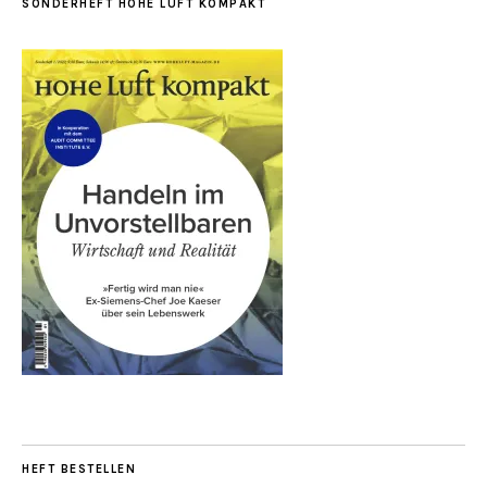
SONDERHEFT HOHE LUFT KOMPAKT
HEFT BESTELLEN