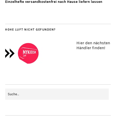
Einzelhefte versandkostenfrei nach Hause liefern lassen
HOHE LUFT NICHT GEFUNDEN?
Hier den nächsten
Händler finden!