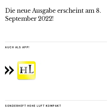
Die neue Ausgabe erscheint am 8.
September 2022!
AUCH ALS APP!
SONDERHEFT HOHE LUFT KOMPAKT