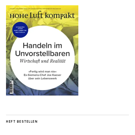
HEFT BESTELLEN