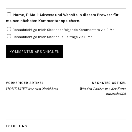
Name, E-Mail-Adresse und Website in diesem Browser für
meinen nächsten Kommentar speichern.
Benachrichtige mich über nachfolgende Kommentare via E-Mail.
Benachrichtige mich über neue Beiträge via E-Mail.
VORHERIGER ARTIKEL
NÄCHSTER ARTIKEL
HOHE LUFT live zum Nachhören
Was den Banker von der Katze
unterscheidet
FOLGE UNS