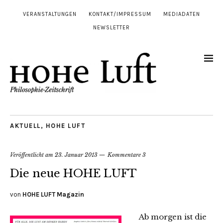
VERANSTALTUNGEN
KONTAKT/IMPRESSUM
MEDIADATEN
NEWSLETTER
AKTUELL
,
HOHE LUFT
Veröffentlicht am
23. Januar 2013
Kommentare 3
Die neue HOHE LUFT
von
HOHE LUFT Magazin
Ab morgen ist die