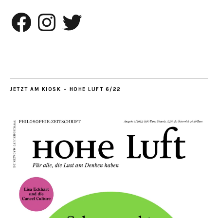
Facebook
Instagram
Twitter
JETZT AM KIOSK – HOHE LUFT 6/22