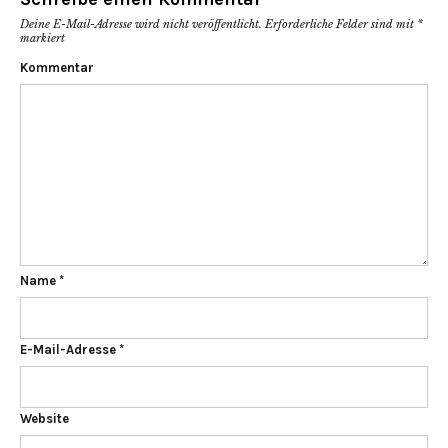
Deine E-Mail-Adresse wird nicht veröffentlicht.
Erforderliche Felder sind mit
*
markiert
Kommentar
Name
*
E-Mail-Adresse
*
Website