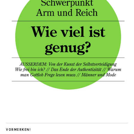
VORMERKEN!