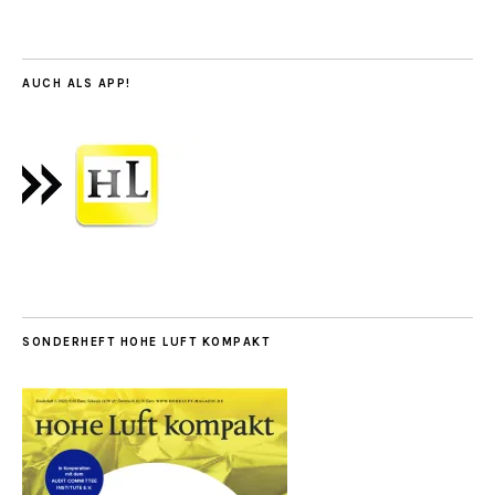
AUCH ALS APP!
SONDERHEFT HOHE LUFT KOMPAKT