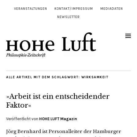
VERANSTALTUNGEN
KONTAKT/IMPRESSUM
MEDIADATEN
NEWSLETTER
ALLE ARTIKEL MIT DEM SCHLAGWORT:
WIRKSAMKEIT
»Arbeit ist ein entscheidender
Faktor«
Veröffentlicht von
HOHE LUFT Magazin
Jörg Bernhard ist Personalleiter der Hamburger