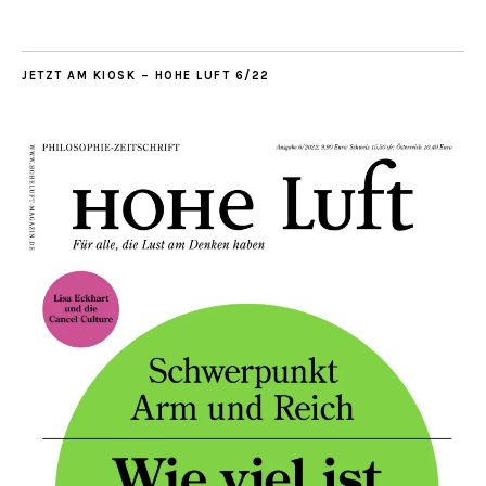
JETZT AM KIOSK – HOHE LUFT 6/22