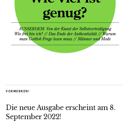
VORMERKEN!
Die neue Ausgabe erscheint am 8.
September 2022!