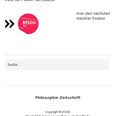
HOHE LUFT NICHT GEFUNDEN?
Hier den nächsten
Händler finden!
Philosophie-Zeitschrift
Copyright © 2026