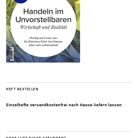
HEFT BESTELLEN
Einzelhefte versandkostenfrei nach Hause liefern lassen