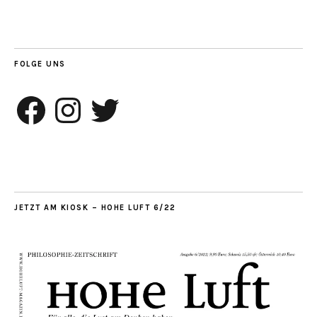
FOLGE UNS
Facebook
Instagram
Twitter
JETZT AM KIOSK – HOHE LUFT 6/22