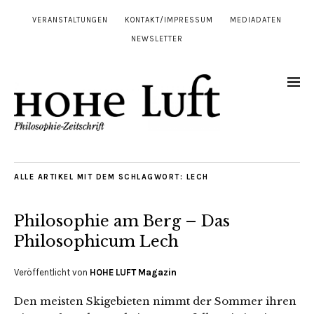
VERANSTALTUNGEN
KONTAKT/IMPRESSUM
MEDIADATEN
NEWSLETTER
ALLE ARTIKEL MIT DEM SCHLAGWORT:
LECH
Philosophie am Berg – Das
Philosophicum Lech
Veröffentlicht von
HOHE LUFT Magazin
Den meisten Skigebieten nimmt der Sommer ihren