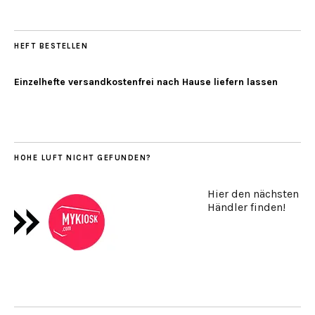
HEFT BESTELLEN
Einzelhefte versandkostenfrei nach Hause liefern lassen
HOHE LUFT NICHT GEFUNDEN?
Hier den nächsten
Händler finden!