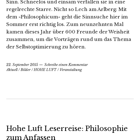
Sinn. Schneelos und einsam verfallen sie in eine
regelrechte Starre. Nicht so Lech am Arlberg: Mit
dem »Philosophicum« geht die Sinnsuche hier im
Sommer erst richtig los. Zum neunzehnten Mal
kamen dieses Jahr über 600 Freunde der Weisheit
zusammen, um die Vorträgen rund um das Thema
der Selbstoptimierung zu hören.
22. September 2015
Schreibe einen Kommentar
Aktuell
/
Bilder
/
HOHE LUFT
/
Veranstaltung
Hohe Luft Leserreise: Philosophie
zum Anfassen