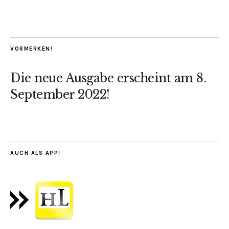
VORMERKEN!
Die neue Ausgabe erscheint am 8.
September 2022!
AUCH ALS APP!