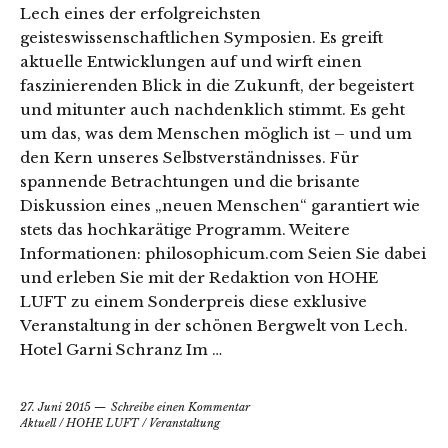
Lech eines der erfolgreichsten
geisteswissenschaftlichen Symposien. Es greift
aktuelle Entwicklungen auf und wirft einen
faszinierenden Blick in die Zukunft, der begeistert
und mitunter auch nachdenklich stimmt. Es geht
um das, was dem Menschen möglich ist – und um
den Kern unseres Selbstverständnisses. Für
spannende Betrachtungen und die brisante
Diskussion eines „neuen Menschen“ garantiert wie
stets das hochkarätige Programm. Weitere
Informationen: philosophicum.com Seien Sie dabei
und erleben Sie mit der Redaktion von HOHE
LUFT zu einem Sonderpreis diese exklusive
Veranstaltung in der schönen Bergwelt von Lech.
Hotel Garni Schranz Im …
27. Juni 2015
Schreibe einen Kommentar
Aktuell
/
HOHE LUFT
/
Veranstaltung