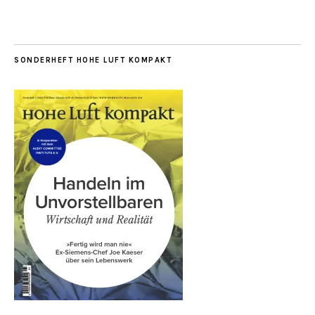
SONDERHEFT HOHE LUFT KOMPAKT