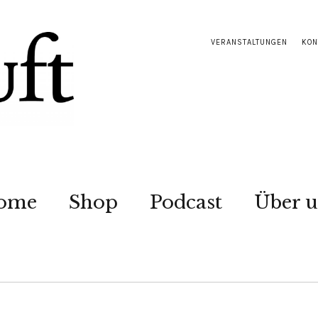
VERANSTALTUNGEN
KON
ome
Shop
Podcast
Über u