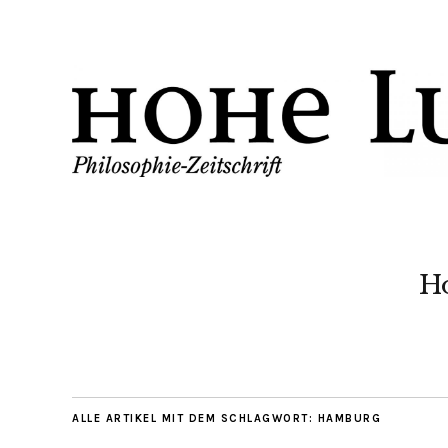
H
ALLE ARTIKEL MIT DEM SCHLAGWORT:
HAMBURG