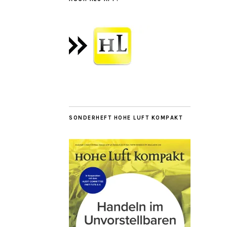
SONDERHEFT HOHE LUFT KOMPAKT