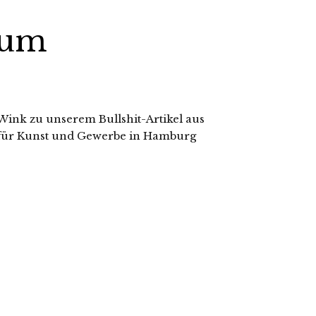
eum
Wink zu unserem Bullshit-Artikel aus
für Kunst und Gewerbe in Hamburg