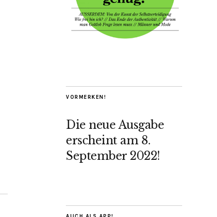
VORMERKEN!
Die neue Ausgabe
erscheint am 8.
September 2022!
AUCH ALS APP!