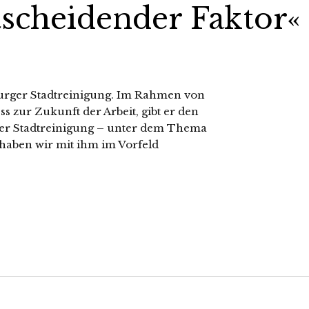
ntscheidender Faktor«
burger Stadtreinigung. Im Rahmen von
 zur Zukunft der Arbeit, gibt er den
 der Stadtreinigung – unter dem Thema
haben wir mit ihm im Vorfeld