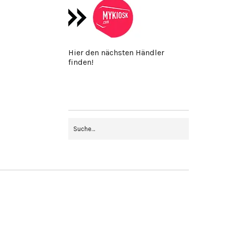
Hier den nächsten Händler
finden!