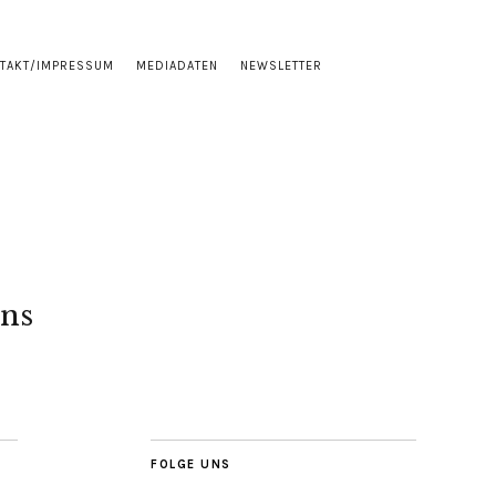
TAKT/IMPRESSUM
MEDIADATEN
NEWSLETTER
ns
FOLGE UNS