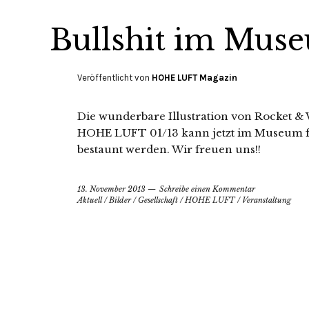
Bullshit im Mus
Veröffentlicht von
HOHE LUFT Magazin
Die wunderbare Illustration von Rocket & 
HOHE LUFT 01/13 kann jetzt im Museum 
bestaunt werden. Wir freuen uns!!
13. November 2013
Schreibe einen Kommentar
Aktuell
/
Bilder
/
Gesellschaft
/
HOHE LUFT
/
Veranstaltung