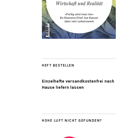
HEFT BESTELLEN
Einzelhefte versandkostenfrei nach
Hause liefern lassen
HOHE LUFT NICHT GEFUNDEN?