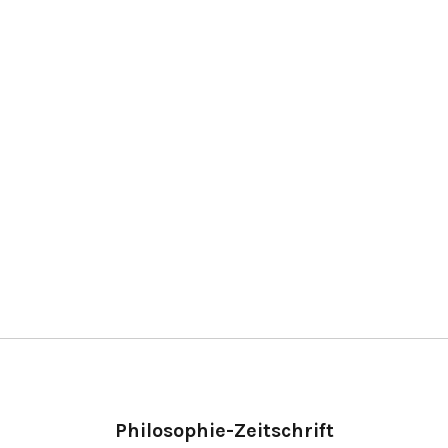
Philosophie-Zeitschrift