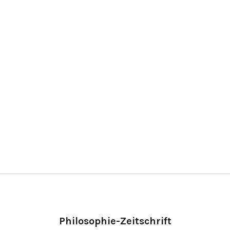
Philosophie-Zeitschrift