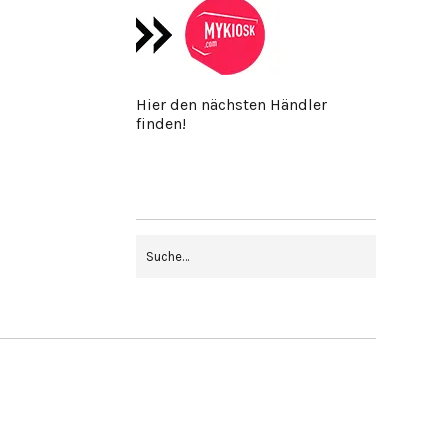
Hier den nächsten Händler
finden!