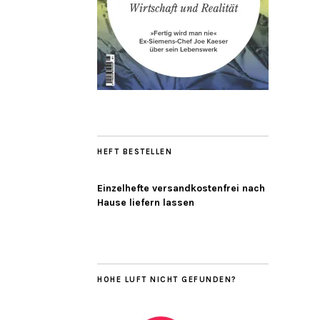
HEFT BESTELLEN
Einzelhefte versandkostenfrei nach
Hause liefern lassen
HOHE LUFT NICHT GEFUNDEN?