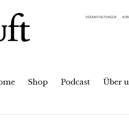
VERANSTALTUNGEN
KON
ome
Shop
Podcast
Über u