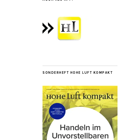
SONDERHEFT HOHE LUFT KOMPAKT