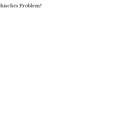
phisches Problem?