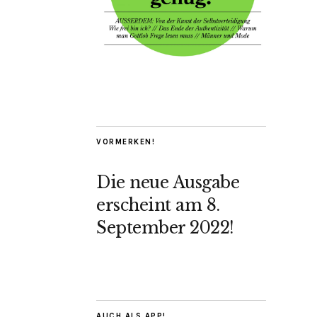
VORMERKEN!
Die neue Ausgabe
erscheint am 8.
September 2022!
AUCH ALS APP!