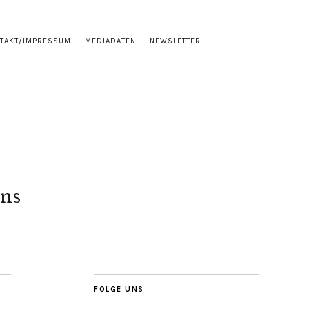
TAKT/IMPRESSUM
MEDIADATEN
NEWSLETTER
ns
FOLGE UNS