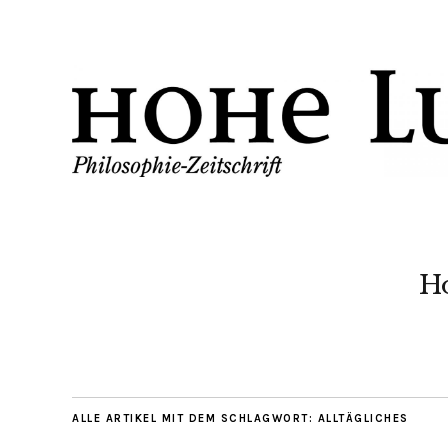
H
ALLE ARTIKEL MIT DEM SCHLAGWORT:
ALLTÄGLICHES