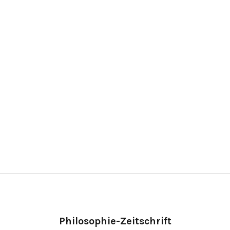
Philosophie-Zeitschrift