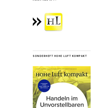
SONDERHEFT HOHE LUFT KOMPAKT