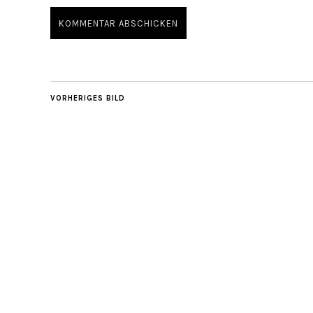
VORHERIGES BILD