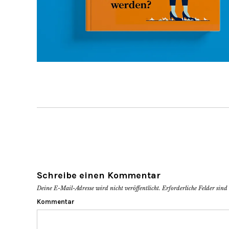
Schreibe einen Kommentar
Deine E-Mail-Adresse wird nicht veröffentlicht.
Erforderliche Felder sind
Kommentar