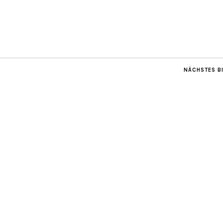
NÄCHSTES B