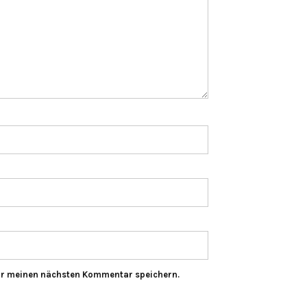
ür meinen nächsten Kommentar speichern.