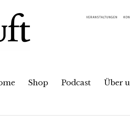
VERANSTALTUNGEN
KON
ome
Shop
Podcast
Über u