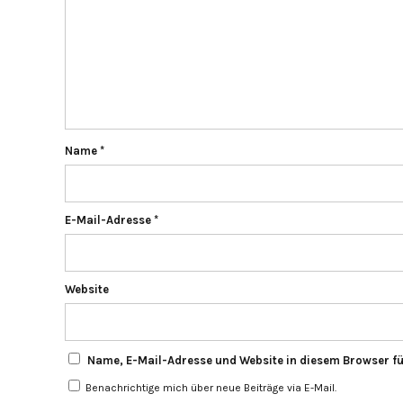
Name
*
E-Mail-Adresse
*
Website
Name, E-Mail-Adresse und Website in diesem Browser f
Benachrichtige mich über neue Beiträge via E-Mail.