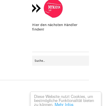
Hier den nächsten Händler
finden!
Diese Website nutzt Cookies, um
bestmögliche Funktionalität bieten
zu können.
Mehr Infos