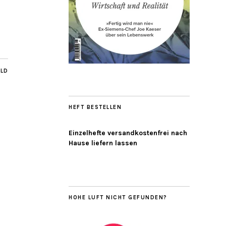
ILD
HEFT BESTELLEN
Einzelhefte versandkostenfrei nach
Hause liefern lassen
HOHE LUFT NICHT GEFUNDEN?