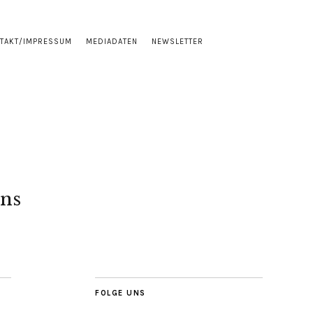
TAKT/IMPRESSUM
MEDIADATEN
NEWSLETTER
ns
FOLGE UNS