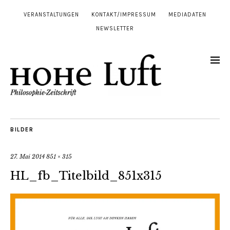
VERANSTALTUNGEN
KONTAKT/IMPRESSUM
MEDIADATEN
NEWSLETTER
BILDER
27. Mai 2014
851 × 315
HL_fb_Titelbild_851x315