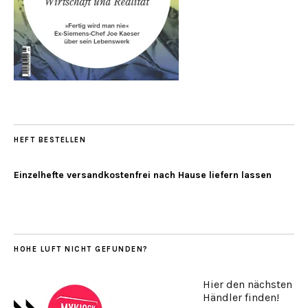
HEFT BESTELLEN
Einzelhefte versandkostenfrei nach Hause liefern lassen
HOHE LUFT NICHT GEFUNDEN?
Hier den nächsten
Händler finden!