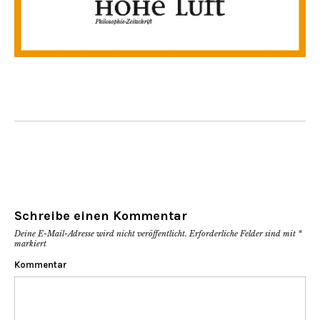
Schreibe einen Kommentar
Deine E-Mail-Adresse wird nicht veröffentlicht.
Erforderliche Felder sind mit
*
markiert
Kommentar