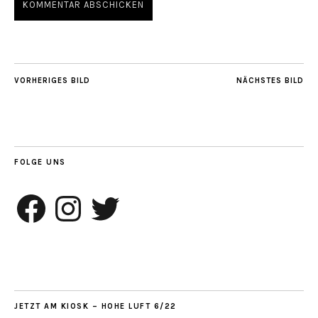
VORHERIGES BILD
NÄCHSTES BILD
FOLGE UNS
Facebook
Instagram
Twitter
JETZT AM KIOSK – HOHE LUFT 6/22