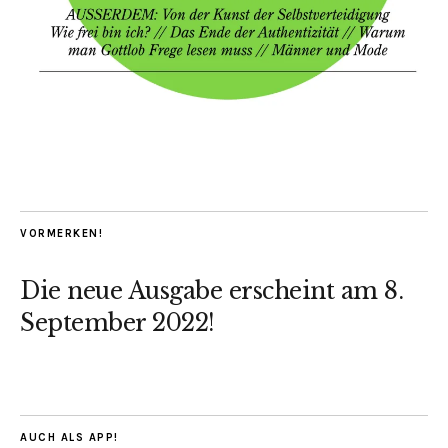
VORMERKEN!
Die neue Ausgabe erscheint am 8.
September 2022!
AUCH ALS APP!