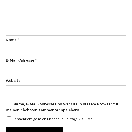
Name
*
E-Mail-Adresse
*
Website
Name, E-Mail-Adresse und Website in diesem Browser für
meinen nächsten Kommentar speichern.
Benachrichtige mich über neue Beiträge via E-Mail.