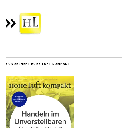
SONDERHEFT HOHE LUFT KOMPAKT