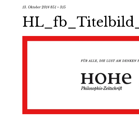
13. Oktober 2014
851 × 315
HL_fb_Titelbild