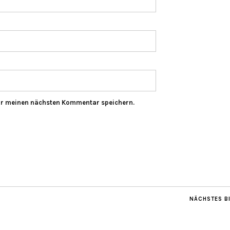
ür meinen nächsten Kommentar speichern.
NÄCHSTES B