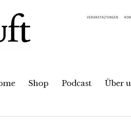
VERANSTALTUNGEN
KON
ome
Shop
Podcast
Über u