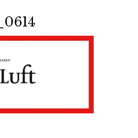
_0614