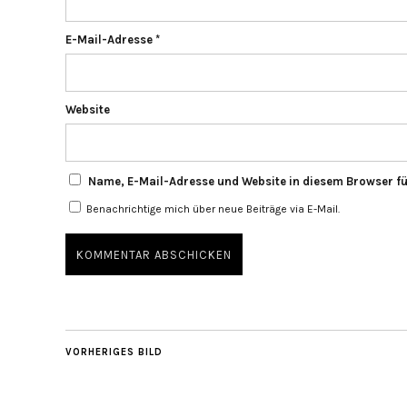
E-Mail-Adresse
*
Website
Name, E-Mail-Adresse und Website in diesem Browser f
Benachrichtige mich über neue Beiträge via E-Mail.
VORHERIGES BILD