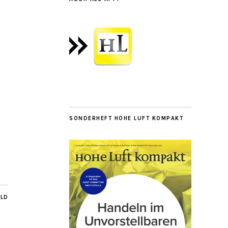
SONDERHEFT HOHE LUFT KOMPAKT
ILD