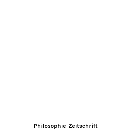
Philosophie-Zeitschrift