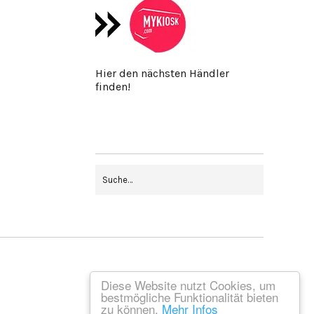
Hier den nächsten Händler
finden!
Diese Website nutzt Cookies, um
bestmögliche Funktionalität bieten
zu können.
Mehr Infos