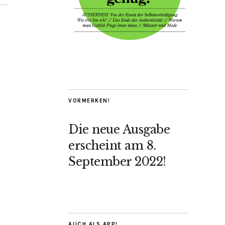
VORMERKEN!
Die neue Ausgabe
erscheint am 8.
September 2022!
AUCH ALS APP!