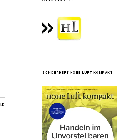
SONDERHEFT HOHE LUFT KOMPAKT
ILD