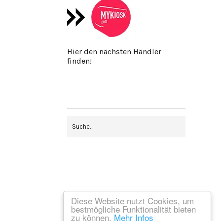
Hier den nächsten Händler
finden!
Diese Website nutzt Cookies, um
bestmögliche Funktionalität bieten
zu können.
Mehr Infos