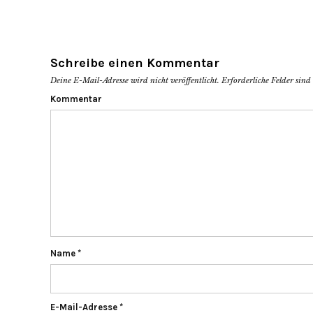
Schreibe einen Kommentar
Deine E-Mail-Adresse wird nicht veröffentlicht.
Erforderliche Felder sind
Kommentar
Name
*
E-Mail-Adresse
*