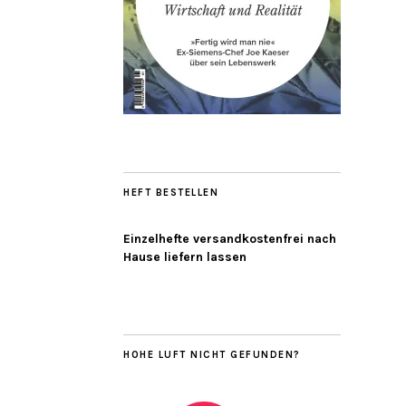
HEFT BESTELLEN
Einzelhefte versandkostenfrei nach
Hause liefern lassen
HOHE LUFT NICHT GEFUNDEN?