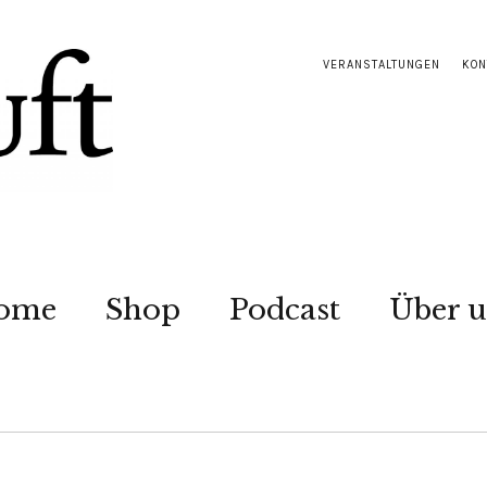
VERANSTALTUNGEN
KON
ome
Shop
Podcast
Über u