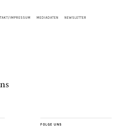
TAKT/IMPRESSUM
MEDIADATEN
NEWSLETTER
ns
FOLGE UNS