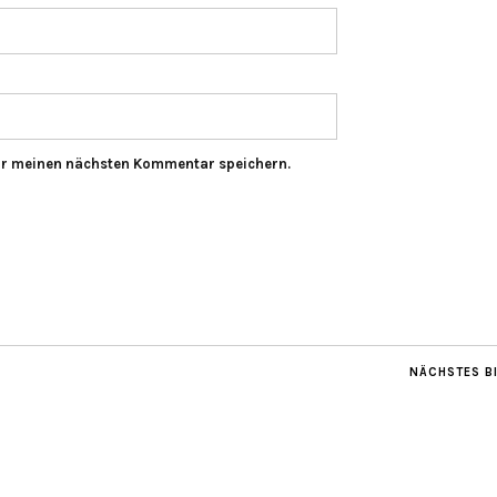
ür meinen nächsten Kommentar speichern.
NÄCHSTES B