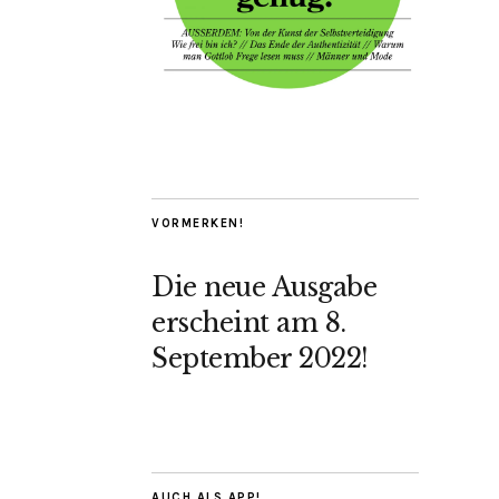
VORMERKEN!
Die neue Ausgabe
erscheint am 8.
September 2022!
AUCH ALS APP!