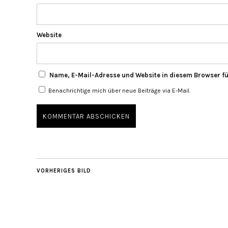
Website
Name, E-Mail-Adresse und Website in diesem Browser f
Benachrichtige mich über neue Beiträge via E-Mail.
VORHERIGES BILD