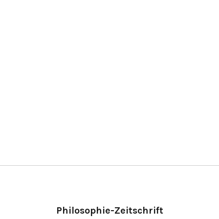
Philosophie-Zeitschrift