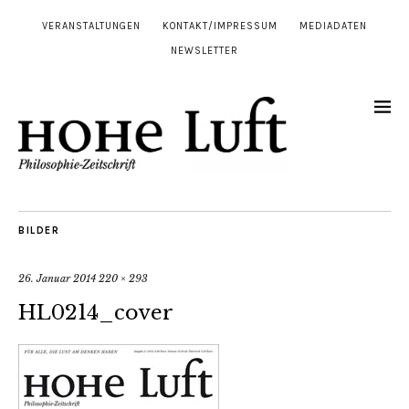
VERANSTALTUNGEN
KONTAKT/IMPRESSUM
MEDIADATEN
NEWSLETTER
BILDER
26. Januar 2014
220 × 293
HL0214_cover