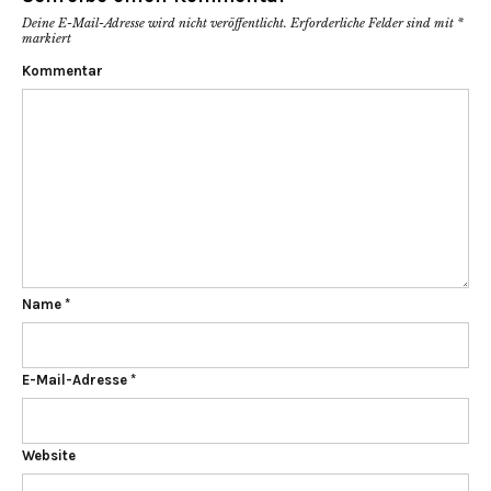
Deine E-Mail-Adresse wird nicht veröffentlicht.
Erforderliche Felder sind mit
*
markiert
Kommentar
Name
*
E-Mail-Adresse
*
Website