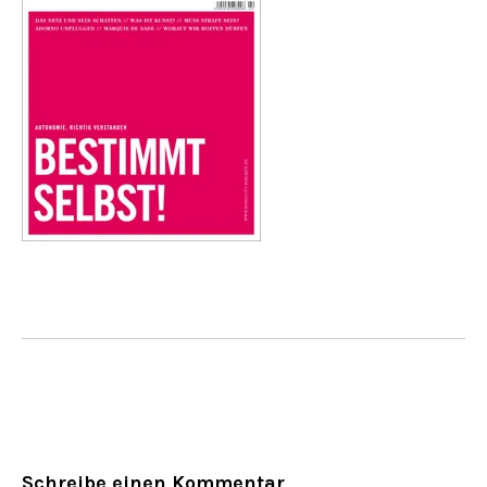
Schreibe einen Kommentar