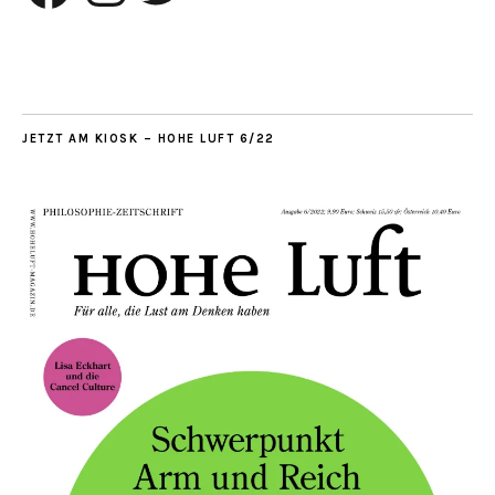
JETZT AM KIOSK – HOHE LUFT 6/22