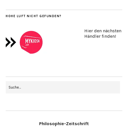
HOHE LUFT NICHT GEFUNDEN?
Hier den nächsten
Händler finden!
Philosophie-Zeitschrift