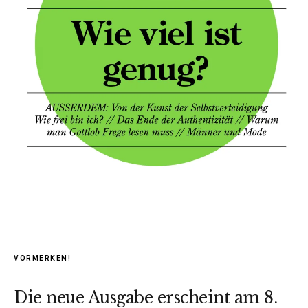
VORMERKEN!
Die neue Ausgabe erscheint am 8.