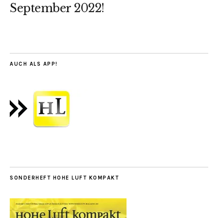
September 2022!
AUCH ALS APP!
SONDERHEFT HOHE LUFT KOMPAKT