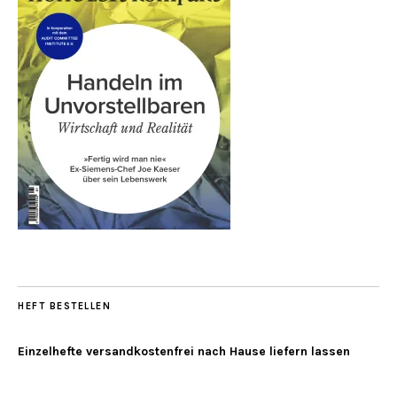
HEFT BESTELLEN
Einzelhefte versandkostenfrei nach Hause liefern lassen