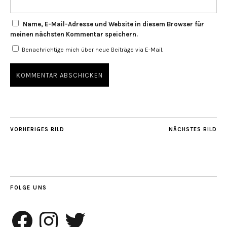
Name, E-Mail-Adresse und Website in diesem Browser für
meinen nächsten Kommentar speichern.
Benachrichtige mich über neue Beiträge via E-Mail.
VORHERIGES BILD
NÄCHSTES BILD
FOLGE UNS
Facebook
Instagram
Twitter