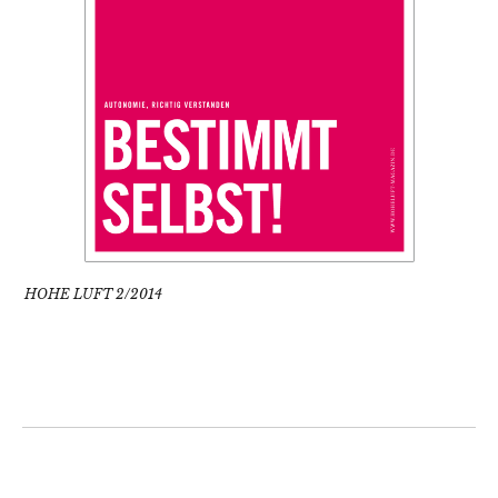
HOHE LUFT 2/2014