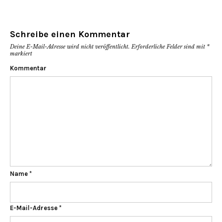
Schreibe einen Kommentar
Deine E-Mail-Adresse wird nicht veröffentlicht.
Erforderliche Felder sind mit
*
markiert
Kommentar
Name
*
E-Mail-Adresse
*