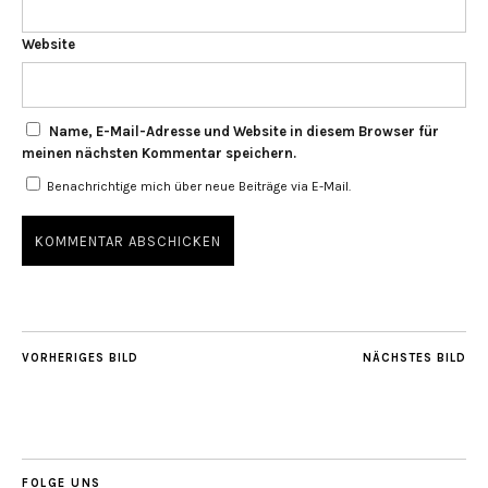
Website
Name, E-Mail-Adresse und Website in diesem Browser für
meinen nächsten Kommentar speichern.
Benachrichtige mich über neue Beiträge via E-Mail.
VORHERIGES BILD
NÄCHSTES BILD
FOLGE UNS