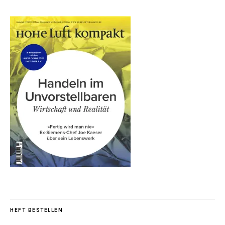
HEFT BESTELLEN