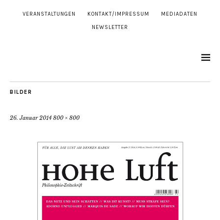
VERANSTALTUNGEN
KONTAKT/IMPRESSUM
MEDIADATEN
NEWSLETTER
BILDER
26. Januar 2014
800 × 800