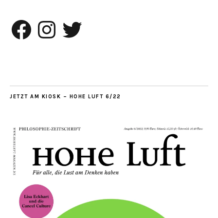
Facebook
Instagram
Twitter
JETZT AM KIOSK – HOHE LUFT 6/22