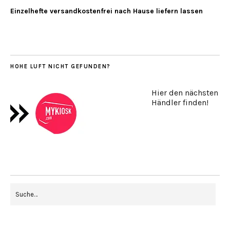
Einzelhefte versandkostenfrei nach Hause liefern lassen
HOHE LUFT NICHT GEFUNDEN?
Hier den nächsten
Händler finden!