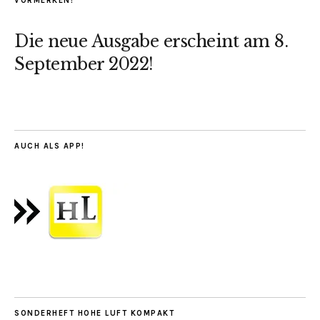
VORMERKEN!
Die neue Ausgabe erscheint am 8.
September 2022!
AUCH ALS APP!
SONDERHEFT HOHE LUFT KOMPAKT