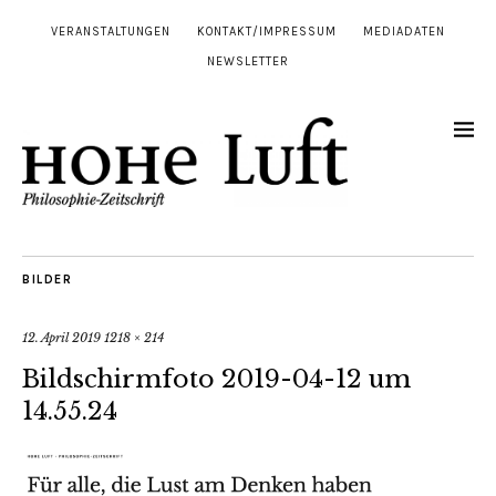
VERANSTALTUNGEN
KONTAKT/IMPRESSUM
MEDIADATEN
NEWSLETTER
BILDER
12. April 2019
1218 × 214
Bildschirmfoto 2019-04-12 um
14.55.24