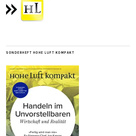
SONDERHEFT HOHE LUFT KOMPAKT