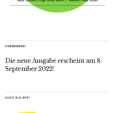
VORMERKEN!
Die neue Ausgabe erscheint am 8.
September 2022!
AUCH ALS APP!