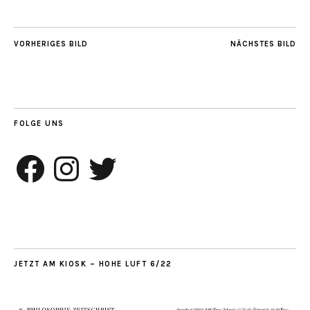
VORHERIGES BILD
NÄCHSTES BILD
FOLGE UNS
Facebook
Instagram
Twitter
JETZT AM KIOSK – HOHE LUFT 6/22