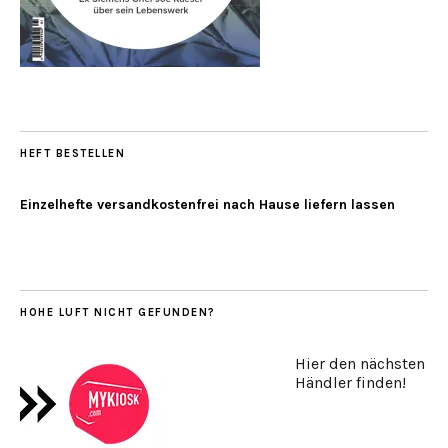
HEFT BESTELLEN
Einzelhefte versandkostenfrei nach Hause liefern lassen
HOHE LUFT NICHT GEFUNDEN?
Hier den nächsten
Händler finden!