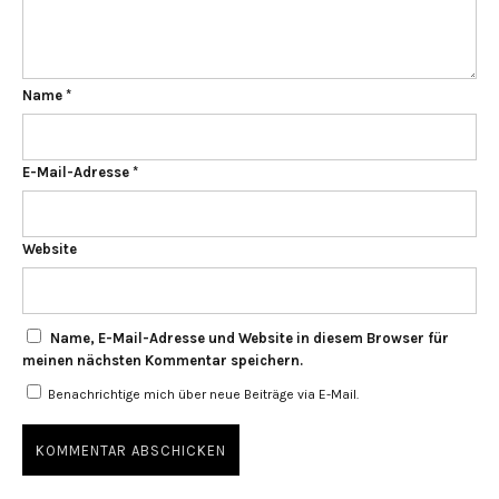
Name
*
E-Mail-Adresse
*
Website
Name, E-Mail-Adresse und Website in diesem Browser für
meinen nächsten Kommentar speichern.
Benachrichtige mich über neue Beiträge via E-Mail.