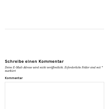
Schreibe einen Kommentar
Deine E-Mail-Adresse wird nicht veröffentlicht.
Erforderliche Felder sind mit
*
markiert
Kommentar