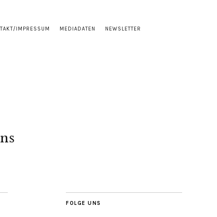
TAKT/IMPRESSUM
MEDIADATEN
NEWSLETTER
ns
FOLGE UNS