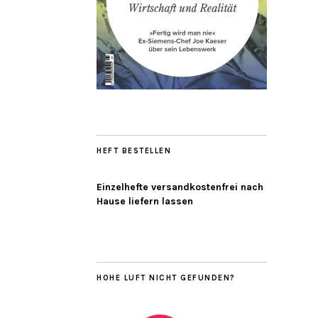
HEFT BESTELLEN
Einzelhefte versandkostenfrei nach
Hause liefern lassen
HOHE LUFT NICHT GEFUNDEN?