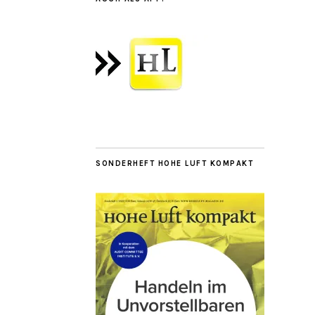
SONDERHEFT HOHE LUFT KOMPAKT