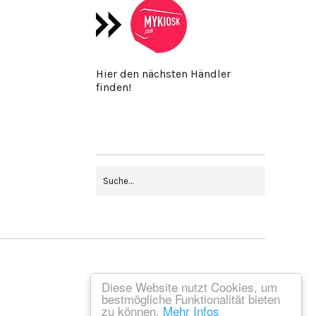
Hier den nächsten Händler
finden!
Diese Website nutzt Cookies, um
bestmögliche Funktionalität bieten
zu können.
Mehr Infos