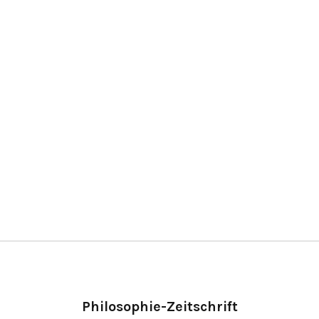
Philosophie-Zeitschrift