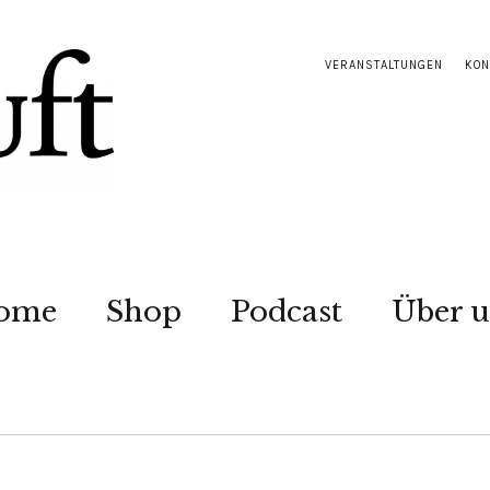
VERANSTALTUNGEN
KON
ome
Shop
Podcast
Über u