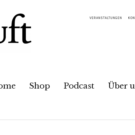
VERANSTALTUNGEN
KON
ome
Shop
Podcast
Über u