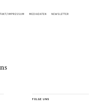
TAKT/IMPRESSUM
MEDIADATEN
NEWSLETTER
ns
FOLGE UNS