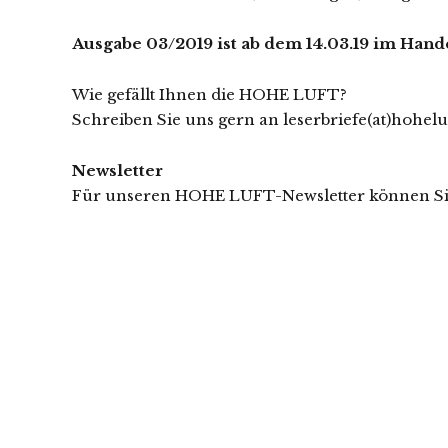
Ausgabe 03/2019 ist ab dem 14.03.19 im Han
Wie gefällt Ihnen die HOHE LUFT?
Schreiben Sie uns gern an leserbriefe(at)hohel
Newsletter
Für unseren HOHE LUFT-Newsletter können Si