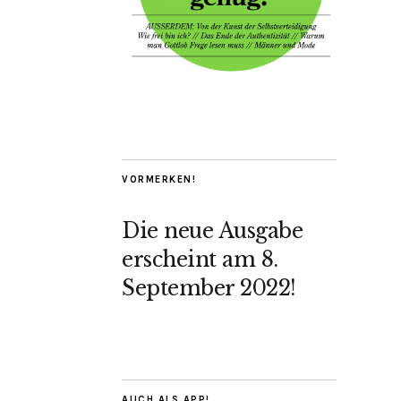
VORMERKEN!
Die neue Ausgabe
erscheint am 8.
September 2022!
AUCH ALS APP!