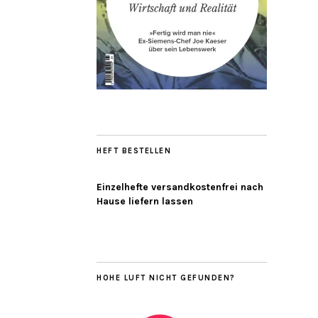
HEFT BESTELLEN
Einzelhefte versandkostenfrei nach
Hause liefern lassen
HOHE LUFT NICHT GEFUNDEN?