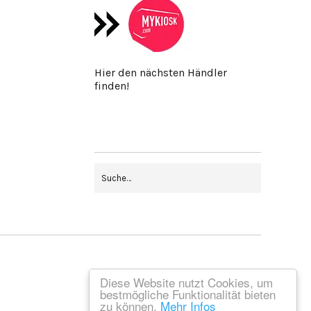
Hier den nächsten Händler
finden!
Diese Website nutzt Cookies, um
bestmögliche Funktionalität bieten
zu können.
Mehr Infos