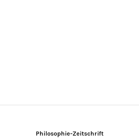
Philosophie-Zeitschrift