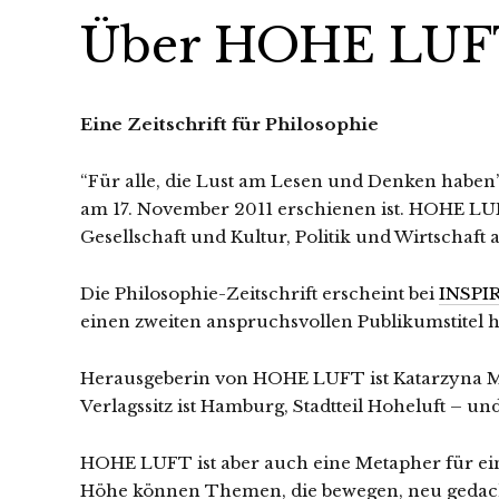
Über HOHE LUF
Eine Zeitschrift für Philosophie
“Für alle, die Lust am Lesen und Denken haben
am 17. November 2011 erschienen ist. HOHE L
Gesellschaft und Kultur, Politik und Wirtschaft
Die Philosophie-Zeitschrift erscheint bei
INSPI
einen zweiten anspruchsvollen Publikumstitel h
Herausgeberin von HOHE LUFT ist Katarzyna 
Verlagssitz ist Hamburg, Stadtteil Hoheluft – u
HOHE LUFT ist aber auch eine Metapher für eine
Höhe können Themen, die bewegen, neu gedach